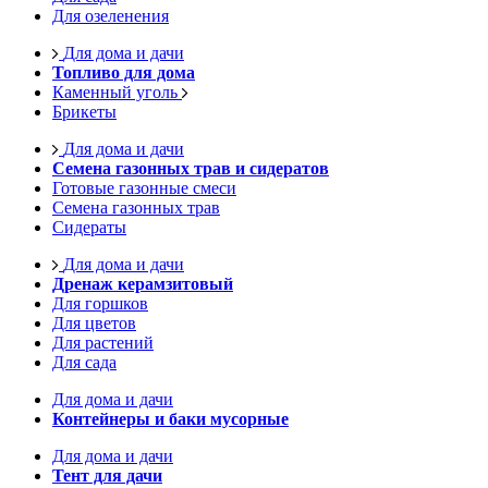
Для озеленения
Для дома и дачи
Топливо для дома
Каменный уголь
Брикеты
Для дома и дачи
Семена газонных трав и сидератов
Готовые газонные смеси
Семена газонных трав
Сидераты
Для дома и дачи
Дренаж керамзитовый
Для горшков
Для цветов
Для растений
Для сада
Для дома и дачи
Контейнеры и баки мусорные
Для дома и дачи
Тент для дачи