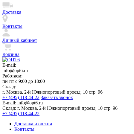
Доставка
Контакты
Личный кабинет
Корзина
E-mail:
info@opt6.ru
Работаем:
пн-пт с 9:00 до 18:00
Склад:
г. Москва, 2-й Южнопортовый проезд, 10 стр. 96
+7 (495) 118-44-22
Заказать звонок
E-mail:
info@opt6.ru
Склад:
г. Москва, 2-й Южнопортовый проезд, 10 стр. 96
+7 (495) 118-44-22
Доставка и оплата
Контакты