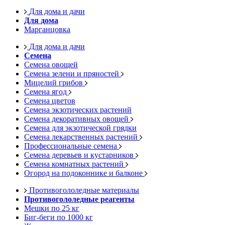
Для дома и дачи
Для дома
Марганцовка
Для дома и дачи
Семена
Семена овощей
Семена зелени и пряностей
Мицелий грибов
Семена ягод
Семена цветов
Семена экзотических растений
Семена декоративных овощей
Семена для экзотической грядки
Семена лекарственных растений
Профессиональные семена
Семена деревьев и кустарников
Семена комнатных растений
Огород на подоконнике и балконе
Противогололедные материалы
Противогололедные реагенты
Мешки по 25 кг
Биг-беги по 1000 кг