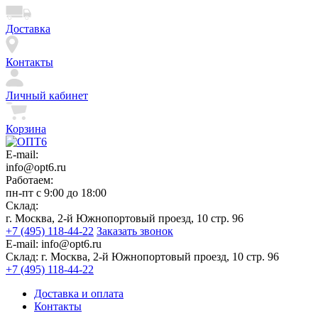
Доставка
Контакты
Личный кабинет
Корзина
E-mail:
info@opt6.ru
Работаем:
пн-пт с 9:00 до 18:00
Склад:
г. Москва, 2-й Южнопортовый проезд, 10 стр. 96
+7 (495) 118-44-22
Заказать звонок
E-mail:
info@opt6.ru
Склад:
г. Москва, 2-й Южнопортовый проезд, 10 стр. 96
+7 (495) 118-44-22
Доставка и оплата
Контакты