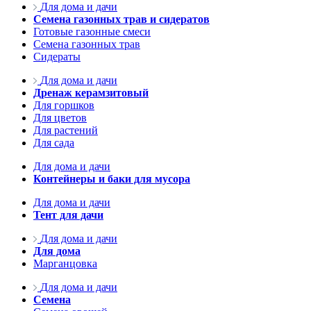
Для дома и дачи
Семена газонных трав и сидератов
Готовые газонные смеси
Семена газонных трав
Сидераты
Для дома и дачи
Дренаж керамзитовый
Для горшков
Для цветов
Для растений
Для сада
Для дома и дачи
Контейнеры и баки для мусора
Для дома и дачи
Тент для дачи
Для дома и дачи
Для дома
Марганцовка
Для дома и дачи
Семена