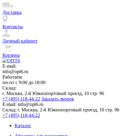
Доставка
Контакты
Личный кабинет
Корзина
E-mail:
info@opt6.ru
Работаем:
пн-пт с 9:00 до 18:00
Склад:
г. Москва, 2-й Южнопортовый проезд, 10 стр. 96
+7 (495) 118-44-22
Заказать звонок
E-mail:
info@opt6.ru
Склад:
г. Москва, 2-й Южнопортовый проезд, 10 стр. 96
+7 (495) 118-44-22
Каталог
Абразивы для пескоструя