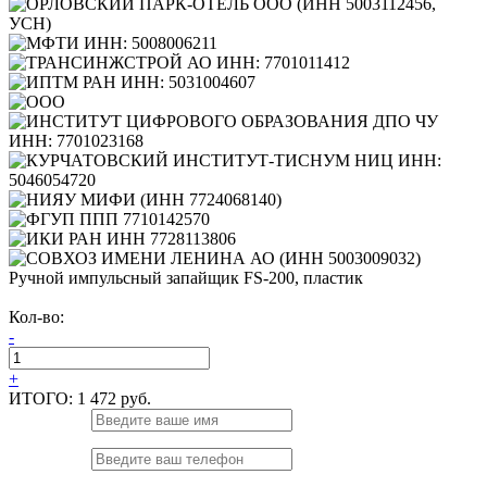
Ручной импульсный запайщик FS-200, пластик
Кол-во:
-
+
ИТОГО:
1 472 руб.