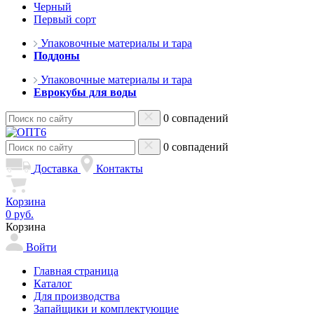
Черный
Первый сорт
Упаковочные материалы и тара
Поддоны
Упаковочные материалы и тара
Еврокубы для воды
0 совпадений
0 совпадений
Доставка
Контакты
Корзина
0 руб.
Корзина
Войти
Главная страница
Каталог
Для производства
Запайщики и комплектующие