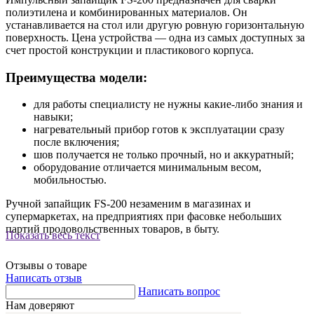
полиэтилена и комбинированных материалов. Он
устанавливается на стол или другую ровную горизонтальную
поверхность. Цена устройства — одна из самых доступных за
счет простой конструкции и пластикового корпуса.
Преимущества модели:
для работы специалисту не нужны какие-либо знания и
навыки;
нагревательный прибор готов к эксплуатации сразу
после включения;
шов получается не только прочный, но и аккуратный;
оборудование отличается минимальным весом,
мобильностью.
Ручной запайщик FS-200 незаменим в магазинах и
супермаркетах, на предприятиях при фасовке небольших
партий продовольственных товаров, в быту.
Показать весь текст
Отзывы о товаре
Написать отзыв
Написать вопрос
Нам доверяют