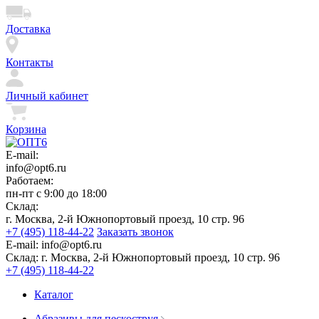
Доставка
Контакты
Личный кабинет
Корзина
E-mail:
info@opt6.ru
Работаем:
пн-пт с 9:00 до 18:00
Склад:
г. Москва, 2-й Южнопортовый проезд, 10 стр. 96
+7 (495) 118-44-22
Заказать звонок
E-mail:
info@opt6.ru
Склад:
г. Москва, 2-й Южнопортовый проезд, 10 стр. 96
+7 (495) 118-44-22
Каталог
Абразивы для пескоструя