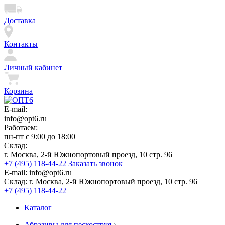
Доставка
Контакты
Личный кабинет
Корзина
E-mail:
info@opt6.ru
Работаем:
пн-пт с 9:00 до 18:00
Склад:
г. Москва, 2-й Южнопортовый проезд, 10 стр. 96
+7 (495) 118-44-22
Заказать звонок
E-mail:
info@opt6.ru
Склад:
г. Москва, 2-й Южнопортовый проезд, 10 стр. 96
+7 (495) 118-44-22
Каталог
Абразивы для пескоструя