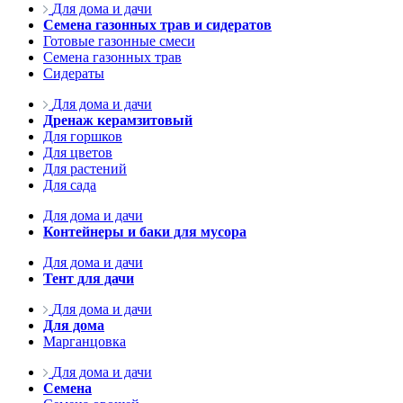
Для дома и дачи
Семена газонных трав и сидератов
Готовые газонные смеси
Семена газонных трав
Сидераты
Для дома и дачи
Дренаж керамзитовый
Для горшков
Для цветов
Для растений
Для сада
Для дома и дачи
Контейнеры и баки для мусора
Для дома и дачи
Тент для дачи
Для дома и дачи
Для дома
Марганцовка
Для дома и дачи
Семена