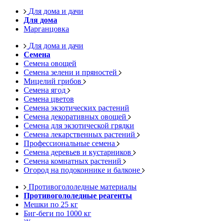
Для дома и дачи
Для дома
Марганцовка
Для дома и дачи
Семена
Семена овощей
Семена зелени и пряностей
Мицелий грибов
Семена ягод
Семена цветов
Семена экзотических растений
Семена декоративных овощей
Семена для экзотической грядки
Семена лекарственных растений
Профессиональные семена
Семена деревьев и кустарников
Семена комнатных растений
Огород на подоконнике и балконе
Противогололедные материалы
Противогололедные реагенты
Мешки по 25 кг
Биг-беги по 1000 кг