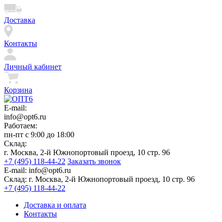
Доставка
Контакты
Личный кабинет
Корзина
E-mail:
info@opt6.ru
Работаем:
пн-пт с 9:00 до 18:00
Склад:
г. Москва, 2-й Южнопортовый проезд, 10 стр. 96
+7 (495) 118-44-22
Заказать звонок
E-mail:
info@opt6.ru
Склад:
г. Москва, 2-й Южнопортовый проезд, 10 стр. 96
+7 (495) 118-44-22
Доставка и оплата
Контакты