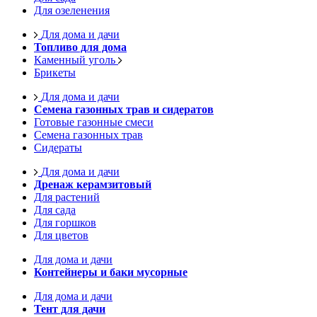
Для озеленения
Для дома и дачи
Топливо для дома
Каменный уголь
Брикеты
Для дома и дачи
Семена газонных трав и сидератов
Готовые газонные смеси
Семена газонных трав
Сидераты
Для дома и дачи
Дренаж керамзитовый
Для растений
Для сада
Для горшков
Для цветов
Для дома и дачи
Контейнеры и баки мусорные
Для дома и дачи
Тент для дачи