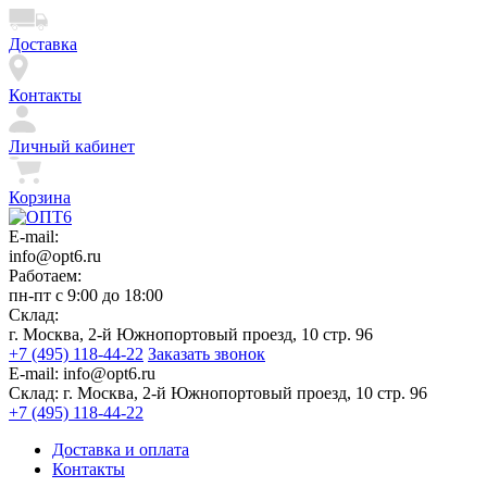
Доставка
Контакты
Личный кабинет
Корзина
E-mail:
info@opt6.ru
Работаем:
пн-пт с 9:00 до 18:00
Склад:
г. Москва, 2-й Южнопортовый проезд, 10 стр. 96
+7 (495) 118-44-22
Заказать звонок
E-mail:
info@opt6.ru
Склад:
г. Москва, 2-й Южнопортовый проезд, 10 стр. 96
+7 (495) 118-44-22
Доставка и оплата
Контакты