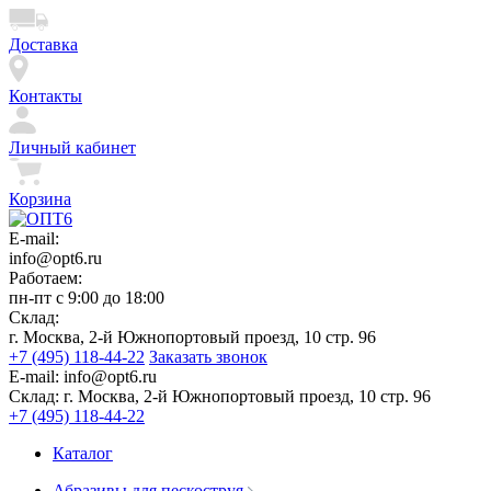
Доставка
Контакты
Личный кабинет
Корзина
E-mail:
info@opt6.ru
Работаем:
пн-пт с 9:00 до 18:00
Склад:
г. Москва, 2-й Южнопортовый проезд, 10 стр. 96
+7 (495) 118-44-22
Заказать звонок
E-mail:
info@opt6.ru
Склад:
г. Москва, 2-й Южнопортовый проезд, 10 стр. 96
+7 (495) 118-44-22
Каталог
Абразивы для пескоструя