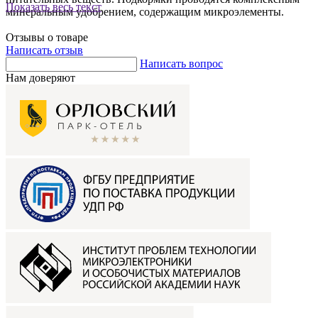
Показать весь текст
минеральным удобрением, содержащим микроэлементы.
Отзывы о товаре
Написать отзыв
Написать вопрос
Нам доверяют