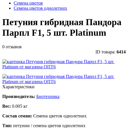
Семена цветов
Семена цветов однолетних
Петуния гибридная Пандора
Парпл F1, 5 шт. Platinum
0 отзывов
ID товара:
6414
Характеристики
Производитель:
Биотехника
Вес:
0.005 кг
Состав семян:
Семена цветов однолетних
Тип:
петунии / семена цветов однолетних