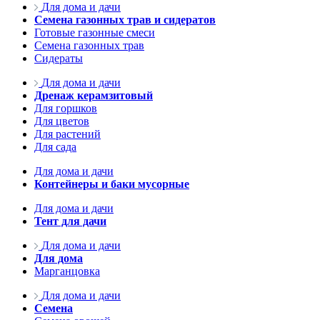
Для дома и дачи
Семена газонных трав и сидератов
Готовые газонные смеси
Семена газонных трав
Сидераты
Для дома и дачи
Дренаж керамзитовый
Для горшков
Для цветов
Для растений
Для сада
Для дома и дачи
Контейнеры и баки мусорные
Для дома и дачи
Тент для дачи
Для дома и дачи
Для дома
Марганцовка
Для дома и дачи
Семена