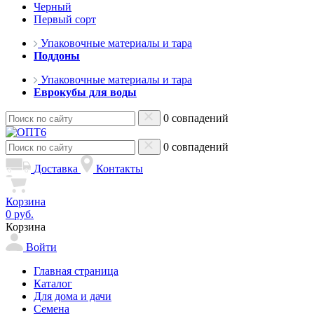
Черный
Первый сорт
Упаковочные материалы и тара
Поддоны
Упаковочные материалы и тара
Еврокубы для воды
0 совпадений
0 совпадений
Доставка
Контакты
Корзина
0 руб.
Корзина
Войти
Главная страница
Каталог
Для дома и дачи
Семена