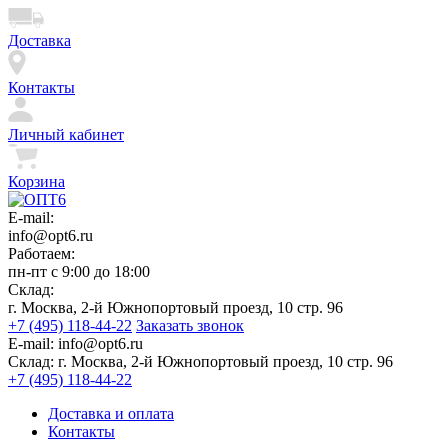
Доставка
Контакты
Личный кабинет
Корзина
E-mail:
info@opt6.ru
Работаем:
пн-пт с 9:00 до 18:00
Склад:
г. Москва, 2-й Южнопортовый проезд, 10 стр. 96
+7 (495) 118-44-22
Заказать звонок
E-mail:
info@opt6.ru
Склад:
г. Москва, 2-й Южнопортовый проезд, 10 стр. 96
+7 (495) 118-44-22
Доставка и оплата
Контакты