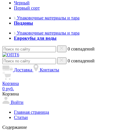
Черный
Первый сорт
Упаковочные материалы и тара
Поддоны
Упаковочные материалы и тара
Еврокубы для воды
0 совпадений
0 совпадений
Доставка
Контакты
Корзина
0 руб.
Корзина
Войти
Главная страница
Статьи
Содержание