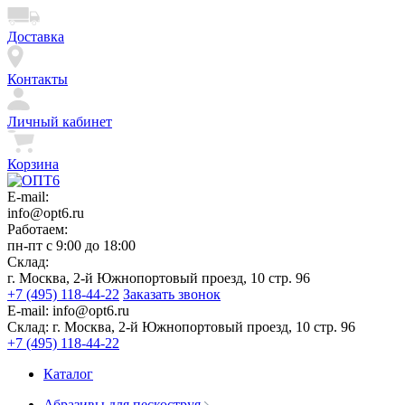
Доставка
Контакты
Личный кабинет
Корзина
E-mail:
info@opt6.ru
Работаем:
пн-пт с 9:00 до 18:00
Склад:
г. Москва, 2-й Южнопортовый проезд, 10 стр. 96
+7 (495) 118-44-22
Заказать звонок
E-mail:
info@opt6.ru
Склад:
г. Москва, 2-й Южнопортовый проезд, 10 стр. 96
+7 (495) 118-44-22
Каталог
Абразивы для пескоструя