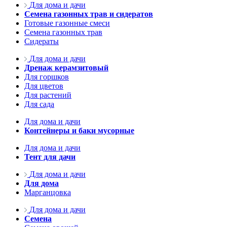
Для дома и дачи
Семена газонных трав и сидератов
Готовые газонные смеси
Семена газонных трав
Сидераты
Для дома и дачи
Дренаж керамзитовый
Для горшков
Для цветов
Для растений
Для сада
Для дома и дачи
Контейнеры и баки мусорные
Для дома и дачи
Тент для дачи
Для дома и дачи
Для дома
Марганцовка
Для дома и дачи
Семена