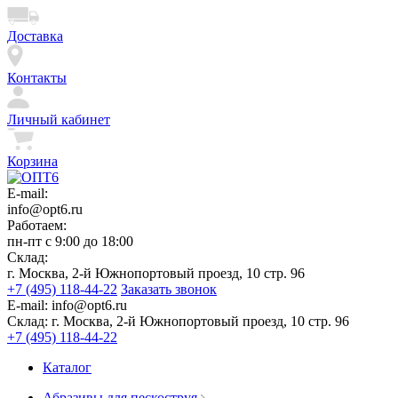
Доставка
Контакты
Личный кабинет
Корзина
E-mail:
info@opt6.ru
Работаем:
пн-пт с 9:00 до 18:00
Склад:
г. Москва, 2-й Южнопортовый проезд, 10 стр. 96
+7 (495) 118-44-22
Заказать звонок
E-mail:
info@opt6.ru
Склад:
г. Москва, 2-й Южнопортовый проезд, 10 стр. 96
+7 (495) 118-44-22
Каталог
Абразивы для пескоструя