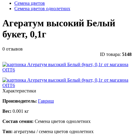
Семена цветов
Семена цветов однолетних
Агератум высокий Белый
букет, 0,1г
0 отзывов
ID товара:
5148
Характеристики
Производитель:
Гавриш
Вес:
0.001 кг
Состав семян:
Семена цветов однолетних
Тип:
агератумы / семена цветов однолетних