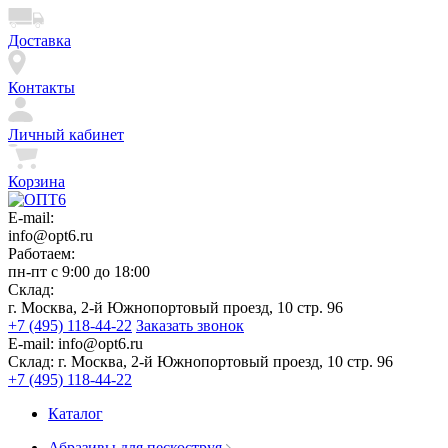
Доставка
Контакты
Личный кабинет
Корзина
E-mail:
info@opt6.ru
Работаем:
пн-пт с 9:00 до 18:00
Склад:
г. Москва, 2-й Южнопортовый проезд, 10 стр. 96
+7 (495) 118-44-22
Заказать звонок
E-mail:
info@opt6.ru
Склад:
г. Москва, 2-й Южнопортовый проезд, 10 стр. 96
+7 (495) 118-44-22
Каталог
Абразивы для пескоструя