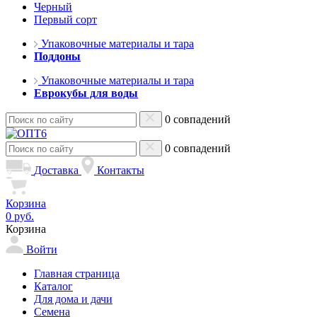
Черный
Первый сорт
Упаковочные материалы и тара
Поддоны
Упаковочные материалы и тара
Еврокубы для воды
0 совпадений
0 совпадений
Доставка
Контакты
Корзина
0 руб.
Корзина
Войти
Главная страница
Каталог
Для дома и дачи
Семена