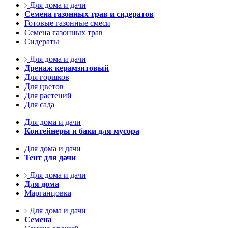
Для дома и дачи
Семена газонных трав и сидератов
Готовые газонные смеси
Семена газонных трав
Сидераты
Для дома и дачи
Дренаж керамзитовый
Для горшков
Для цветов
Для растений
Для сада
Для дома и дачи
Контейнеры и баки для мусора
Для дома и дачи
Тент для дачи
Для дома и дачи
Для дома
Марганцовка
Для дома и дачи
Семена