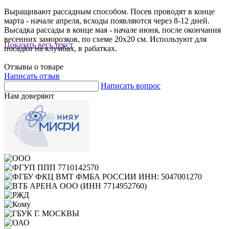
Выращивают рассадным способом. Посев проводят в конце
марта - начале апреля, всходы появляются через 8-12 дней.
Высадка рассады в конце мая - начале июня, после окончания
весенних заморозков, по схеме 20х20 см. Используют для
Показать весь текст
посадки на клумбах, в рабатках.
Отзывы о товаре
Написать отзыв
Написать вопрос
Нам доверяют