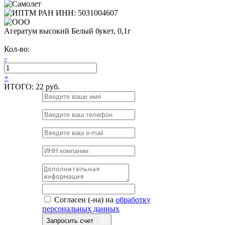
Агератум высокий Белый букет, 0,1г
Кол-во:
-
+
ИТОГО:
22 руб.
Согласен (-на) на
обработку
персональных данных
Запросить счет