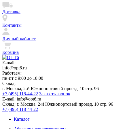
Доставка
Контакты
Личный кабинет
Корзина
E-mail:
info@opt6.ru
Работаем:
пн-пт с 9:00 до 18:00
Склад:
г. Москва, 2-й Южнопортовый проезд, 10 стр. 96
+7 (495) 118-44-22
Заказать звонок
E-mail:
info@opt6.ru
Склад:
г. Москва, 2-й Южнопортовый проезд, 10 стр. 96
+7 (495) 118-44-22
Каталог
Абразивы для пескоструя