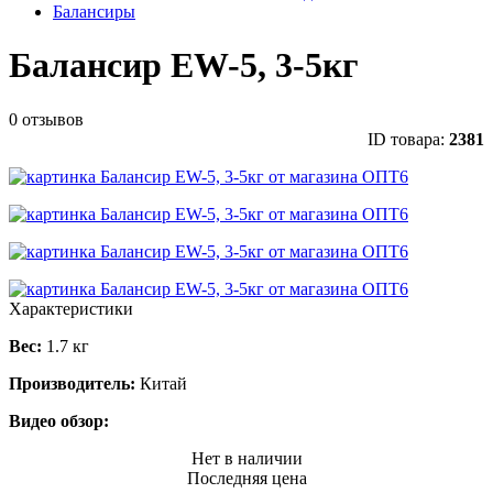
Балансиры
Балансир EW-5, 3-5кг
0 отзывов
ID товара:
2381
Характеристики
Вес:
1.7 кг
Производитель:
Китай
Видео обзор:
Нет в наличии
Последняя цена