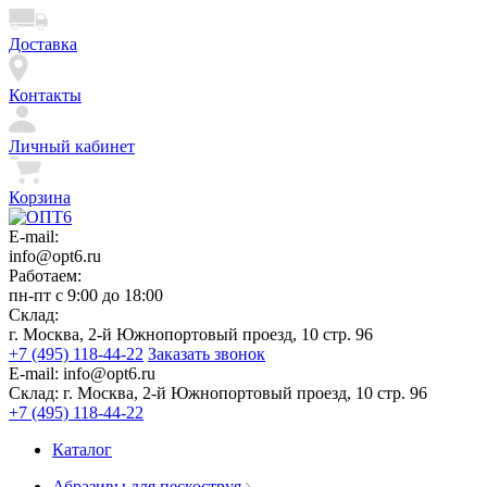
Доставка
Контакты
Личный кабинет
Корзина
E-mail:
info@opt6.ru
Работаем:
пн-пт с 9:00 до 18:00
Склад:
г. Москва, 2-й Южнопортовый проезд, 10 стр. 96
+7 (495) 118-44-22
Заказать звонок
E-mail:
info@opt6.ru
Склад:
г. Москва, 2-й Южнопортовый проезд, 10 стр. 96
+7 (495) 118-44-22
Каталог
Абразивы для пескоструя