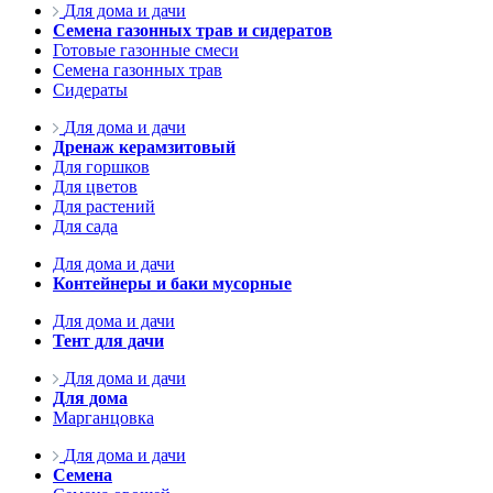
Для дома и дачи
Семена газонных трав и сидератов
Готовые газонные смеси
Семена газонных трав
Сидераты
Для дома и дачи
Дренаж керамзитовый
Для горшков
Для цветов
Для растений
Для сада
Для дома и дачи
Контейнеры и баки мусорные
Для дома и дачи
Тент для дачи
Для дома и дачи
Для дома
Марганцовка
Для дома и дачи
Семена