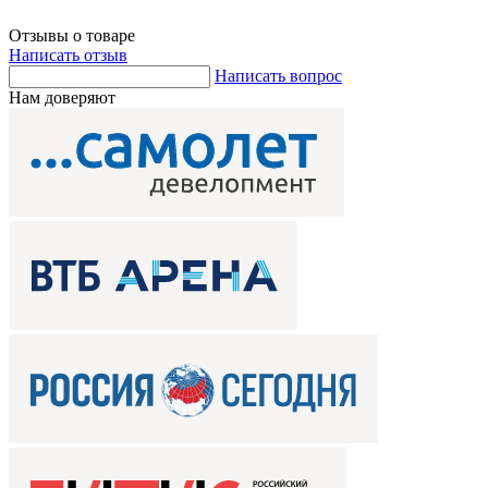
Отзывы о товаре
Написать отзыв
Написать вопрос
Нам доверяют