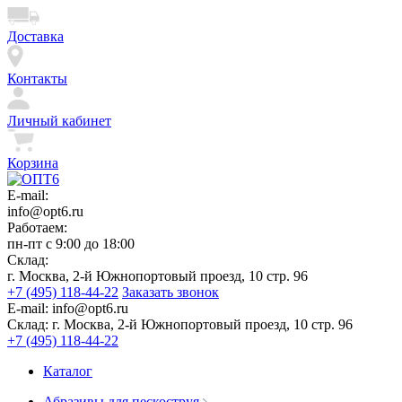
Доставка
Контакты
Личный кабинет
Корзина
E-mail:
info@opt6.ru
Работаем:
пн-пт с 9:00 до 18:00
Склад:
г. Москва, 2-й Южнопортовый проезд, 10 стр. 96
+7 (495) 118-44-22
Заказать звонок
E-mail:
info@opt6.ru
Склад:
г. Москва, 2-й Южнопортовый проезд, 10 стр. 96
+7 (495) 118-44-22
Каталог
Абразивы для пескоструя