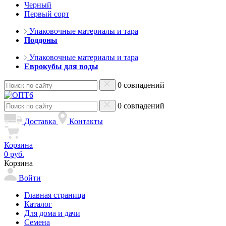
Черный
Первый сорт
Упаковочные материалы и тара
Поддоны
Упаковочные материалы и тара
Еврокубы для воды
0 совпадений
0 совпадений
Доставка
Контакты
Корзина
0 руб.
Корзина
Войти
Главная страница
Каталог
Для дома и дачи
Семена