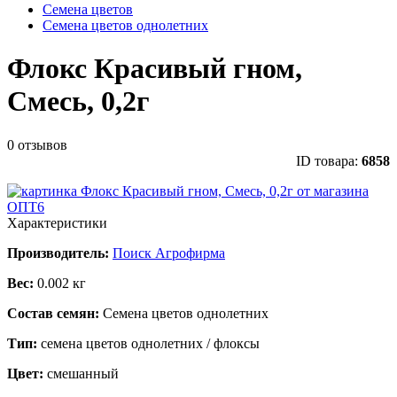
Семена цветов
Семена цветов однолетних
Флокс Красивый гном,
Смесь, 0,2г
0 отзывов
ID товара:
6858
Характеристики
Производитель:
Поиск Агрофирма
Вес:
0.002 кг
Состав семян:
Семена цветов однолетних
Тип:
семена цветов однолетних / флоксы
Цвет:
смешанный