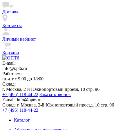
Доставка
Контакты
Личный кабинет
Корзина
E-mail:
info@opt6.ru
Работаем:
пн-пт с 9:00 до 18:00
Склад:
г. Москва, 2-й Южнопортовый проезд, 10 стр. 96
+7 (495) 118-44-22
Заказать звонок
E-mail:
info@opt6.ru
Склад:
г. Москва, 2-й Южнопортовый проезд, 10 стр. 96
+7 (495) 118-44-22
Каталог
Абразивы для пескоструя