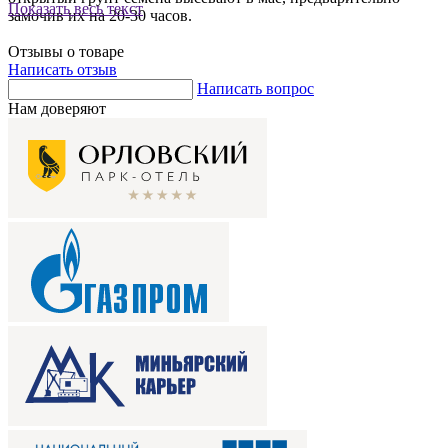
Показать весь текст
замочив их на 20-30 часов.
Отзывы о товаре
Написать отзыв
Написать вопрос
Нам доверяют