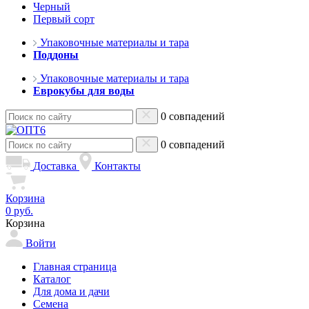
Черный
Первый сорт
Упаковочные материалы и тара
Поддоны
Упаковочные материалы и тара
Еврокубы для воды
0 совпадений
0 совпадений
Доставка
Контакты
Корзина
0 руб.
Корзина
Войти
Главная страница
Каталог
Для дома и дачи
Семена