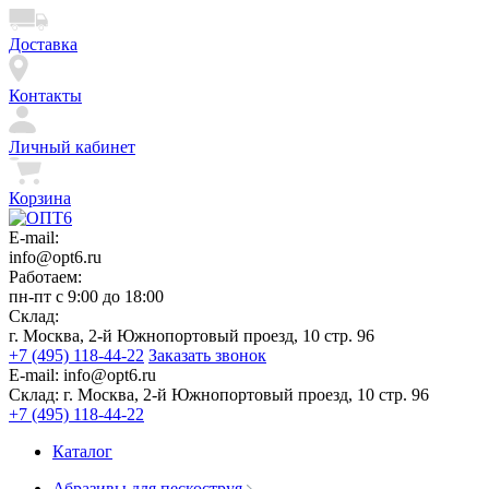
Доставка
Контакты
Личный кабинет
Корзина
E-mail:
info@opt6.ru
Работаем:
пн-пт с 9:00 до 18:00
Склад:
г. Москва, 2-й Южнопортовый проезд, 10 стр. 96
+7 (495) 118-44-22
Заказать звонок
E-mail:
info@opt6.ru
Склад:
г. Москва, 2-й Южнопортовый проезд, 10 стр. 96
+7 (495) 118-44-22
Каталог
Абразивы для пескоструя