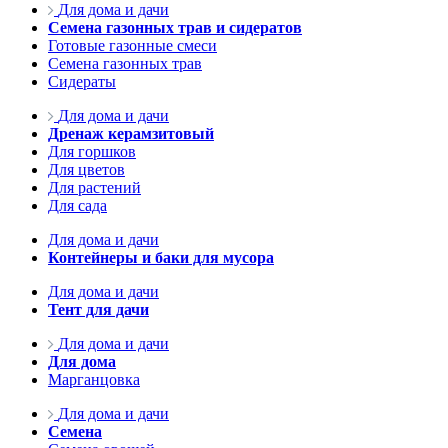
Для дома и дачи
Семена газонных трав и сидератов
Готовые газонные смеси
Семена газонных трав
Сидераты
Для дома и дачи
Дренаж керамзитовый
Для горшков
Для цветов
Для растений
Для сада
Для дома и дачи
Контейнеры и баки для мусора
Для дома и дачи
Тент для дачи
Для дома и дачи
Для дома
Марганцовка
Для дома и дачи
Семена