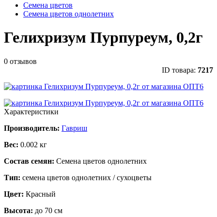
Семена цветов
Семена цветов однолетних
Гелихризум Пурпуреум, 0,2г
0 отзывов
ID товара:
7217
Характеристики
Производитель:
Гавриш
Вес:
0.002 кг
Состав семян:
Семена цветов однолетних
Тип:
семена цветов однолетних / сухоцветы
Цвет:
Красный
Высота:
до 70 см