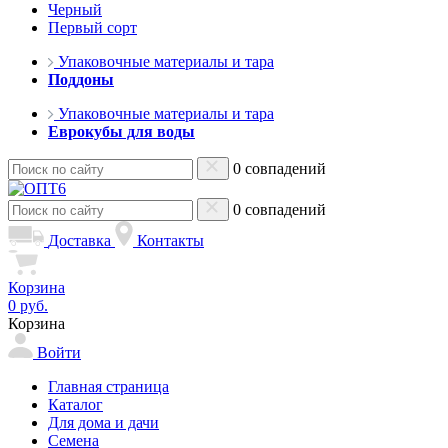
Черный
Первый сорт
Упаковочные материалы и тара
Поддоны
Упаковочные материалы и тара
Еврокубы для воды
0 совпадений
0 совпадений
Доставка
Контакты
Корзина
0 руб.
Корзина
Войти
Главная страница
Каталог
Для дома и дачи
Семена