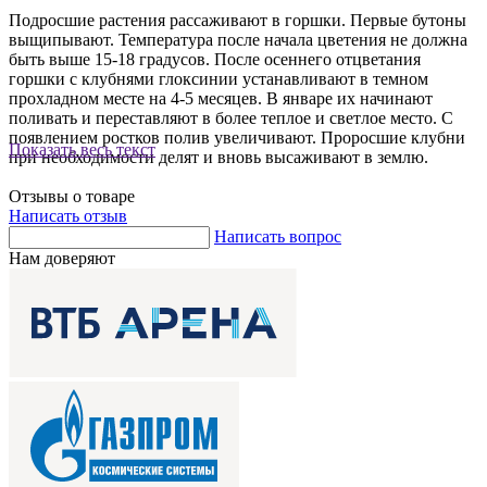
Подросшие растения рассаживают в горшки. Первые бутоны
выщипывают. Температура после начала цветения не должна
быть выше 15-18 градусов. После осеннего отцветания
горшки с клубнями глоксинии устанавливают в темном
прохладном месте на 4-5 месяцев. В январе их начинают
поливать и переставляют в более теплое и светлое место. С
появлением ростков полив увеличивают. Проросшие клубни
Показать весь текст
при необходимости делят и вновь высаживают в землю.
Отзывы о товаре
Написать отзыв
Написать вопрос
Нам доверяют