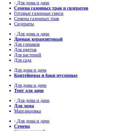
Для дома и дачи
Семена газонных трав и сидератов
Готовые газонные смеси
Семена газонных трав
Сидераты
Для дома и дачи
Дренаж керамзитовый
Для горшков
Для цветов
Для растений
Для сада
Для дома и дачи
Контейнеры и баки мусорные
Для дома и дачи
Тент для дачи
Для дома и дачи
Для дома
Марганцовка
Для дома и дачи
Семена