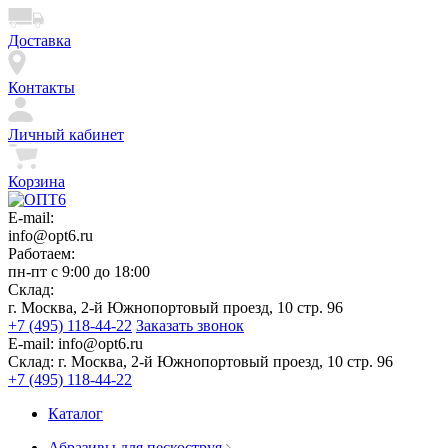
Доставка
Контакты
Личный кабинет
Корзина
E-mail:
info@opt6.ru
Работаем:
пн-пт с 9:00 до 18:00
Склад:
г. Москва, 2-й Южнопортовый проезд, 10 стр. 96
+7 (495) 118-44-22
Заказать звонок
E-mail:
info@opt6.ru
Склад:
г. Москва, 2-й Южнопортовый проезд, 10 стр. 96
+7 (495) 118-44-22
Каталог
Абразивы для пескоструя