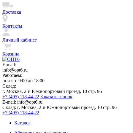
Доставка
Контакты
Личный кабинет
Корзина
E-mail:
info@opt6.ru
Работаем:
пн-пт с 9:00 до 18:00
Склад:
г. Москва, 2-й Южнопортовый проезд, 10 стр. 96
+7 (495) 118-44-22
Заказать звонок
E-mail:
info@opt6.ru
Склад:
г. Москва, 2-й Южнопортовый проезд, 10 стр. 96
+7 (495) 118-44-22
Каталог
Абразивы для пескоструя