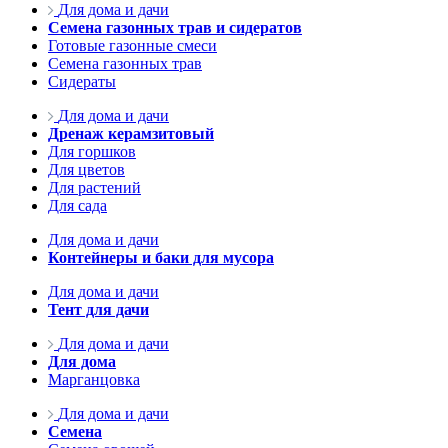
Для дома и дачи
Семена газонных трав и сидератов
Готовые газонные смеси
Семена газонных трав
Сидераты
Для дома и дачи
Дренаж керамзитовый
Для горшков
Для цветов
Для растений
Для сада
Для дома и дачи
Контейнеры и баки для мусора
Для дома и дачи
Тент для дачи
Для дома и дачи
Для дома
Марганцовка
Для дома и дачи
Семена