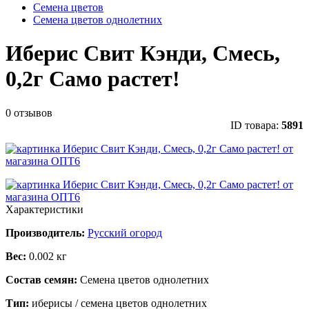
Семена цветов
Семена цветов однолетних
Иберис Свит Кэнди, Смесь,
0,2г Само растет!
0 отзывов
ID товара:
5891
Характеристики
Производитель:
Русский огород
Вес:
0.002 кг
Состав семян:
Семена цветов однолетних
Тип:
иберисы / семена цветов однолетних