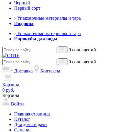
Черный
Первый сорт
Упаковочные материалы и тара
Поддоны
Упаковочные материалы и тара
Еврокубы для воды
0 совпадений
0 совпадений
Доставка
Контакты
Корзина
0 руб.
Корзина
Войти
Главная страница
Каталог
Для дома и дачи
Семена