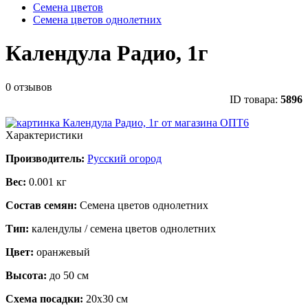
Семена цветов
Семена цветов однолетних
Календула Радио, 1г
0 отзывов
ID товара:
5896
Характеристики
Производитель:
Русский огород
Вес:
0.001 кг
Состав семян:
Семена цветов однолетних
Тип:
календулы / семена цветов однолетних
Цвет:
оранжевый
Высота:
до 50 см
Схема посадки:
20х30 см