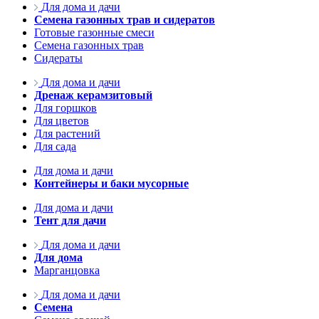
Для дома и дачи
Семена газонных трав и сидератов
Готовые газонные смеси
Семена газонных трав
Сидераты
Для дома и дачи
Дренаж керамзитовый
Для горшков
Для цветов
Для растений
Для сада
Для дома и дачи
Контейнеры и баки мусорные
Для дома и дачи
Тент для дачи
Для дома и дачи
Для дома
Марганцовка
Для дома и дачи
Семена