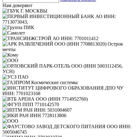
Нам доверяют