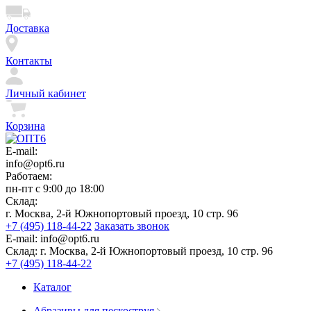
Доставка
Контакты
Личный кабинет
Корзина
E-mail:
info@opt6.ru
Работаем:
пн-пт с 9:00 до 18:00
Склад:
г. Москва, 2-й Южнопортовый проезд, 10 стр. 96
+7 (495) 118-44-22
Заказать звонок
E-mail:
info@opt6.ru
Склад:
г. Москва, 2-й Южнопортовый проезд, 10 стр. 96
+7 (495) 118-44-22
Каталог
Абразивы для пескоструя