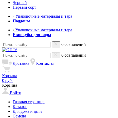
Черный
Первый сорт
Упаковочные материалы и тара
Поддоны
Упаковочные материалы и тара
Еврокубы для воды
0 совпадений
0 совпадений
Доставка
Контакты
Корзина
0 руб.
Корзина
Войти
Главная страница
Каталог
Для дома и дачи
Семена