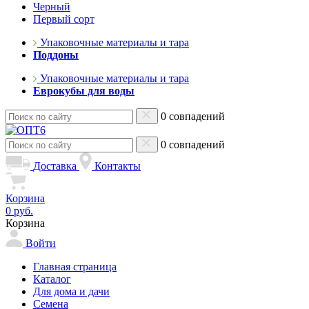
Черный
Первый сорт
Упаковочные материалы и тара
Поддоны
Упаковочные материалы и тара
Еврокубы для воды
0 совпадений
0 совпадений
Доставка
Контакты
Корзина
0 руб.
Корзина
Войти
Главная страница
Каталог
Для дома и дачи
Семена