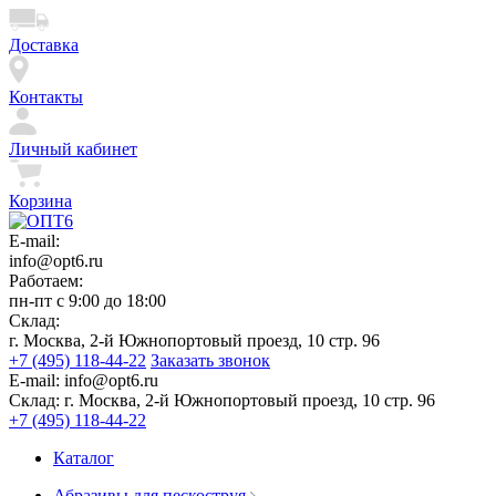
Доставка
Контакты
Личный кабинет
Корзина
E-mail:
info@opt6.ru
Работаем:
пн-пт с 9:00 до 18:00
Склад:
г. Москва, 2-й Южнопортовый проезд, 10 стр. 96
+7 (495) 118-44-22
Заказать звонок
E-mail:
info@opt6.ru
Склад:
г. Москва, 2-й Южнопортовый проезд, 10 стр. 96
+7 (495) 118-44-22
Каталог
Абразивы для пескоструя