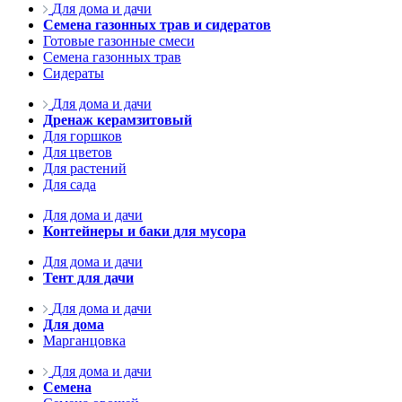
Для дома и дачи
Семена газонных трав и сидератов
Готовые газонные смеси
Семена газонных трав
Сидераты
Для дома и дачи
Дренаж керамзитовый
Для горшков
Для цветов
Для растений
Для сада
Для дома и дачи
Контейнеры и баки для мусора
Для дома и дачи
Тент для дачи
Для дома и дачи
Для дома
Марганцовка
Для дома и дачи
Семена