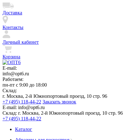
Доставка
Контакты
Личный кабинет
Корзина
E-mail:
info@opt6.ru
Работаем:
пн-пт с 9:00 до 18:00
Склад:
г. Москва, 2-й Южнопортовый проезд, 10 стр. 96
+7 (495) 118-44-22
Заказать звонок
E-mail:
info@opt6.ru
Склад:
г. Москва, 2-й Южнопортовый проезд, 10 стр. 96
+7 (495) 118-44-22
Каталог
Абразивы для пескоструя