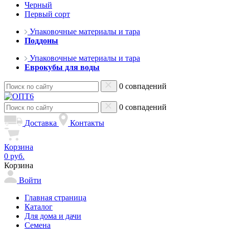
Черный
Первый сорт
Упаковочные материалы и тара
Поддоны
Упаковочные материалы и тара
Еврокубы для воды
0 совпадений
0 совпадений
Доставка
Контакты
Корзина
0 руб.
Корзина
Войти
Главная страница
Каталог
Для дома и дачи
Семена