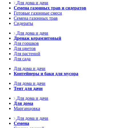
Для дома и дачи
Семена газонных трав и сидератов
Готовые газонные смеси
Семена газонных трав
Сидераты
Для дома и дачи
Дренаж керамзитовый
Для горшков
Для цветов
Для растений
Для сада
Для дома и дачи
Контейнеры и баки для мусора
Для дома и дачи
Тент для дачи
Для дома и дачи
Для дома
Марганцовка
Для дома и дачи
Семена