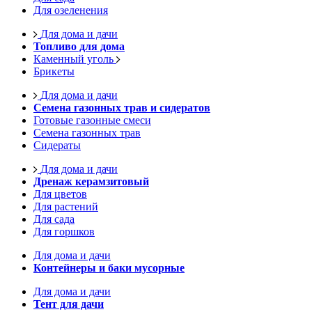
Для озеленения
Для дома и дачи
Топливо для дома
Каменный уголь
Брикеты
Для дома и дачи
Семена газонных трав и сидератов
Готовые газонные смеси
Семена газонных трав
Сидераты
Для дома и дачи
Дренаж керамзитовый
Для цветов
Для растений
Для сада
Для горшков
Для дома и дачи
Контейнеры и баки мусорные
Для дома и дачи
Тент для дачи