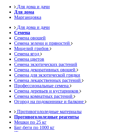
Для дома и дачи
Для дома
Марганцовка
Для дома и дачи
Семена
Семена овощей
Семена зелени и пряностей
Мицелий грибов
Семена ягод
Семена цветов
Семена экзотических растений
Семена декоративных овощей
Семена для экзотической грядки
Семена лекарственных растений
Профессиональные семена
Семена деревьев и кустарников
Семена комнатных растений
Огород на подоконнике и балконе
Противогололедные материалы
Противогололедные реагенты
Мешки по 25 кг
Биг-беги по 1000 кг