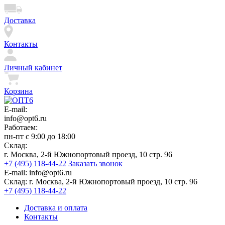
Доставка
Контакты
Личный кабинет
Корзина
E-mail:
info@opt6.ru
Работаем:
пн-пт с 9:00 до 18:00
Склад:
г. Москва, 2-й Южнопортовый проезд, 10 стр. 96
+7 (495) 118-44-22
Заказать звонок
E-mail:
info@opt6.ru
Склад:
г. Москва, 2-й Южнопортовый проезд, 10 стр. 96
+7 (495) 118-44-22
Доставка и оплата
Контакты