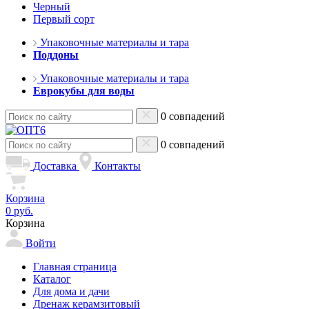
Черный
Первый сорт
Упаковочные материалы и тара
Поддоны
Упаковочные материалы и тара
Еврокубы для воды
0 совпадений
0 совпадений
Доставка
Контакты
Корзина
0 руб.
Корзина
Войти
Главная страница
Каталог
Для дома и дачи
Дренаж керамзитовый