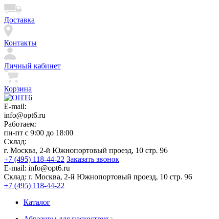
Доставка
Контакты
Личный кабинет
Корзина
E-mail:
info@opt6.ru
Работаем:
пн-пт с 9:00 до 18:00
Склад:
г. Москва, 2-й Южнопортовый проезд, 10 стр. 96
+7 (495) 118-44-22
Заказать звонок
E-mail:
info@opt6.ru
Склад:
г. Москва, 2-й Южнопортовый проезд, 10 стр. 96
+7 (495) 118-44-22
Каталог
Абразивы для пескоструя