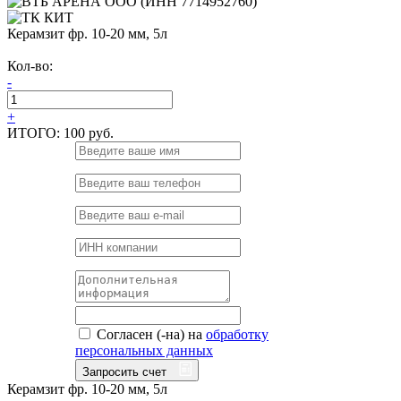
Керамзит фр. 10-20 мм, 5л
Кол-во:
-
+
ИТОГО:
100 руб.
Согласен (-на) на
обработку
персональных данных
Запросить счет
Керамзит фр. 10-20 мм, 5л