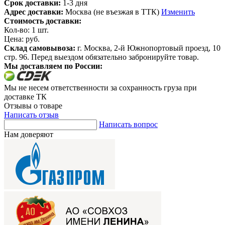
Срок доставки:
1-3 дня
Адрес доставки:
Москва (не въезжая в ТТК)
Изменить
Стоимость доставки:
Кол-во:
1
шт.
Цена:
руб.
Склад самовывоза:
г. Москва, 2-й Южнопортовый проезд, 10
стр. 96. Перед выездом обязательно забронируйте товар.
Мы доставляем по России:
Мы не несем ответственности за сохранность груза при
доставке ТК
Отзывы о товаре
Написать отзыв
Написать вопрос
Нам доверяют