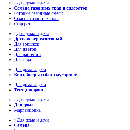
Для дома и дачи
Семена газонных трав и сидератов
Готовые газонные смеси
Семена газонных трав
Сидераты
Для дома и дачи
Дренаж керамзитовый
Для горшков
Для цветов
Для растений
Для сада
Для дома и дачи
Контейнеры и баки мусорные
Для дома и дачи
Тент для дачи
Для дома и дачи
Для дома
Марганцовка
Для дома и дачи
Семена