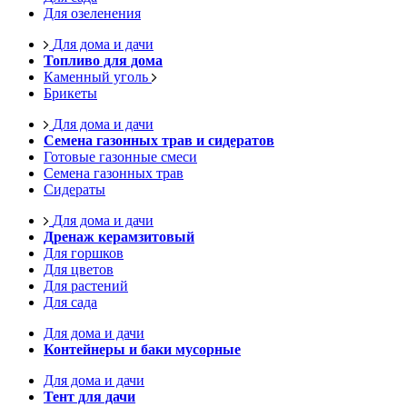
Для озеленения
Для дома и дачи
Топливо для дома
Каменный уголь
Брикеты
Для дома и дачи
Семена газонных трав и сидератов
Готовые газонные смеси
Семена газонных трав
Сидераты
Для дома и дачи
Дренаж керамзитовый
Для горшков
Для цветов
Для растений
Для сада
Для дома и дачи
Контейнеры и баки мусорные
Для дома и дачи
Тент для дачи