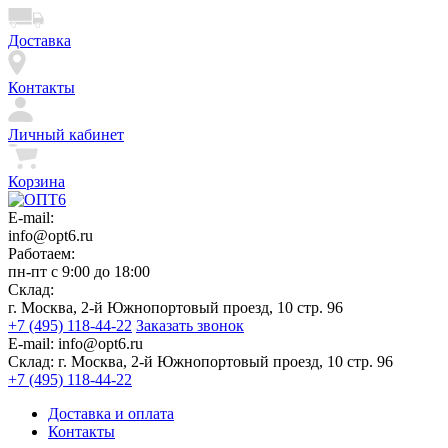
Доставка
Контакты
Личный кабинет
Корзина
E-mail:
info@opt6.ru
Работаем:
пн-пт с 9:00 до 18:00
Склад:
г. Москва, 2-й Южнопортовый проезд, 10 стр. 96
+7 (495) 118-44-22
Заказать звонок
E-mail:
info@opt6.ru
Склад:
г. Москва, 2-й Южнопортовый проезд, 10 стр. 96
+7 (495) 118-44-22
Доставка и оплата
Контакты