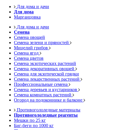
Для дома и дачи
Для дома
Марганцовка
Для дома и дачи
Семена
Семена овощей
Семена зелени и пряностей
Мицелий грибов
Семена ягод
Семена цветов
Семена экзотических растений
Семена декоративных овощей
Семена для экзотической грядки
Семена лекарственных растений
Профессиональные семена
Семена деревьев и кустарников
Семена комнатных растений
Огород на подоконнике и балконе
Противогололедные материалы
Противогололедные реагенты
Мешки по 25 кг
Биг-беги по 1000 кг