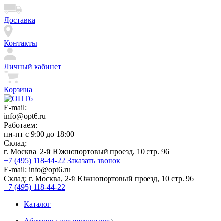
Доставка
Контакты
Личный кабинет
Корзина
E-mail:
info@opt6.ru
Работаем:
пн-пт с 9:00 до 18:00
Склад:
г. Москва, 2-й Южнопортовый проезд, 10 стр. 96
+7 (495) 118-44-22
Заказать звонок
E-mail:
info@opt6.ru
Склад:
г. Москва, 2-й Южнопортовый проезд, 10 стр. 96
+7 (495) 118-44-22
Каталог
Абразивы для пескоструя