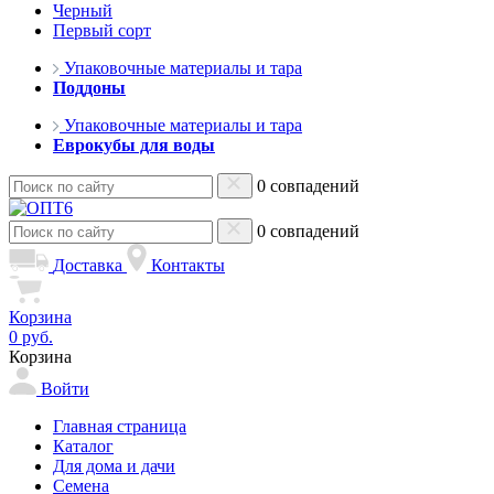
Черный
Первый сорт
Упаковочные материалы и тара
Поддоны
Упаковочные материалы и тара
Еврокубы для воды
0 совпадений
0 совпадений
Доставка
Контакты
Корзина
0 руб.
Корзина
Войти
Главная страница
Каталог
Для дома и дачи
Семена