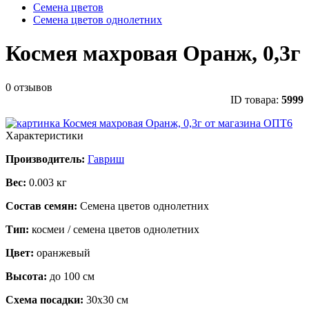
Семена цветов
Семена цветов однолетних
Космея махровая Оранж, 0,3г
0 отзывов
ID товара:
5999
Характеристики
Производитель:
Гавриш
Вес:
0.003 кг
Состав семян:
Семена цветов однолетних
Тип:
космеи / семена цветов однолетних
Цвет:
оранжевый
Высота:
до 100 см
Схема посадки:
30х30 см