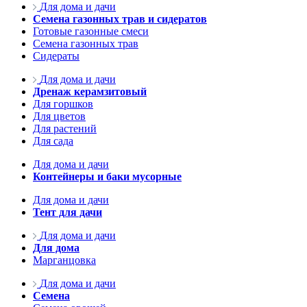
Для дома и дачи
Семена газонных трав и сидератов
Готовые газонные смеси
Семена газонных трав
Сидераты
Для дома и дачи
Дренаж керамзитовый
Для горшков
Для цветов
Для растений
Для сада
Для дома и дачи
Контейнеры и баки мусорные
Для дома и дачи
Тент для дачи
Для дома и дачи
Для дома
Марганцовка
Для дома и дачи
Семена