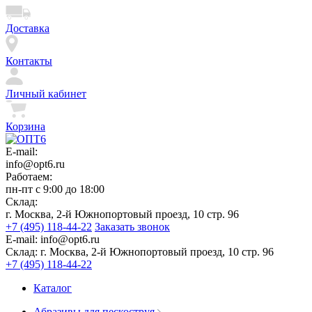
Доставка
Контакты
Личный кабинет
Корзина
E-mail:
info@opt6.ru
Работаем:
пн-пт с 9:00 до 18:00
Склад:
г. Москва, 2-й Южнопортовый проезд, 10 стр. 96
+7 (495) 118-44-22
Заказать звонок
E-mail:
info@opt6.ru
Склад:
г. Москва, 2-й Южнопортовый проезд, 10 стр. 96
+7 (495) 118-44-22
Каталог
Абразивы для пескоструя