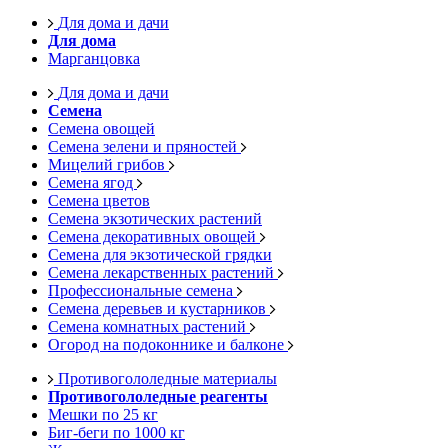
Для дома и дачи
Для дома
Марганцовка
Для дома и дачи
Семена
Семена овощей
Семена зелени и пряностей
Мицелий грибов
Семена ягод
Семена цветов
Семена экзотических растений
Семена декоративных овощей
Семена для экзотической грядки
Семена лекарственных растений
Профессиональные семена
Семена деревьев и кустарников
Семена комнатных растений
Огород на подоконнике и балконе
Противогололедные материалы
Противогололедные реагенты
Мешки по 25 кг
Биг-беги по 1000 кг