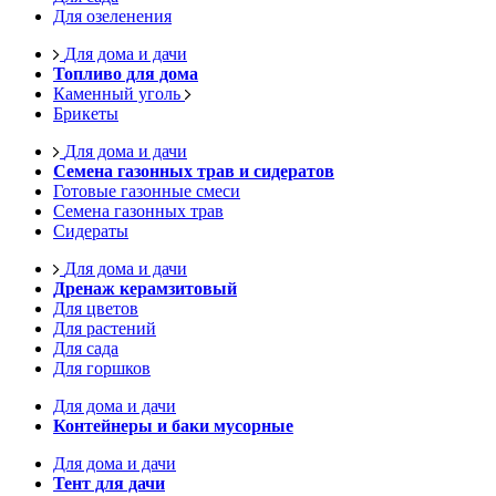
Для озеленения
Для дома и дачи
Топливо для дома
Каменный уголь
Брикеты
Для дома и дачи
Семена газонных трав и сидератов
Готовые газонные смеси
Семена газонных трав
Сидераты
Для дома и дачи
Дренаж керамзитовый
Для цветов
Для растений
Для сада
Для горшков
Для дома и дачи
Контейнеры и баки мусорные
Для дома и дачи
Тент для дачи