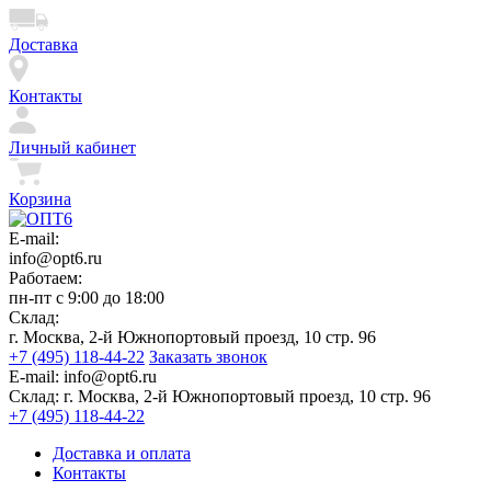
Доставка
Контакты
Личный кабинет
Корзина
E-mail:
info@opt6.ru
Работаем:
пн-пт с 9:00 до 18:00
Склад:
г. Москва, 2-й Южнопортовый проезд, 10 стр. 96
+7 (495) 118-44-22
Заказать звонок
E-mail:
info@opt6.ru
Склад:
г. Москва, 2-й Южнопортовый проезд, 10 стр. 96
+7 (495) 118-44-22
Доставка и оплата
Контакты