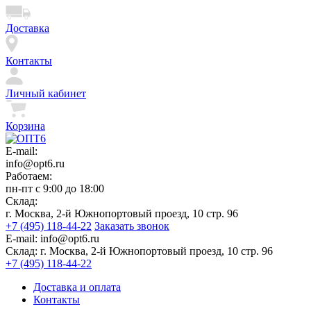
Доставка
Контакты
Личный кабинет
Корзина
E-mail:
info@opt6.ru
Работаем:
пн-пт с 9:00 до 18:00
Склад:
г. Москва, 2-й Южнопортовый проезд, 10 стр. 96
+7 (495) 118-44-22
Заказать звонок
E-mail:
info@opt6.ru
Склад:
г. Москва, 2-й Южнопортовый проезд, 10 стр. 96
+7 (495) 118-44-22
Доставка и оплата
Контакты