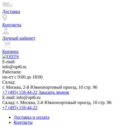
Доставка
Контакты
Личный кабинет
Корзина
E-mail:
info@opt6.ru
Работаем:
пн-пт с 9:00 до 18:00
Склад:
г. Москва, 2-й Южнопортовый проезд, 10 стр. 96
+7 (495) 118-44-22
Заказать звонок
E-mail:
info@opt6.ru
Склад:
г. Москва, 2-й Южнопортовый проезд, 10 стр. 96
+7 (495) 118-44-22
Доставка и оплата
Контакты