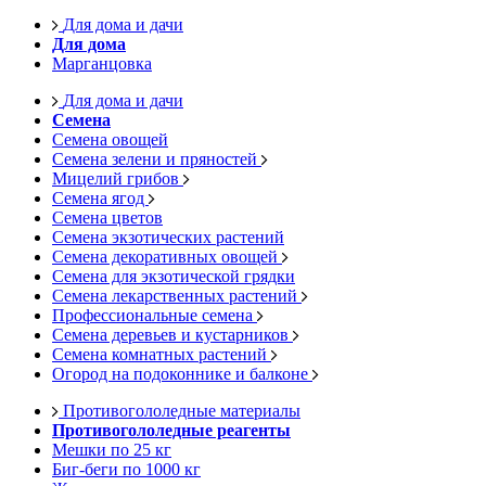
Для дома и дачи
Для дома
Марганцовка
Для дома и дачи
Семена
Семена овощей
Семена зелени и пряностей
Мицелий грибов
Семена ягод
Семена цветов
Семена экзотических растений
Семена декоративных овощей
Семена для экзотической грядки
Семена лекарственных растений
Профессиональные семена
Семена деревьев и кустарников
Семена комнатных растений
Огород на подоконнике и балконе
Противогололедные материалы
Противогололедные реагенты
Мешки по 25 кг
Биг-беги по 1000 кг