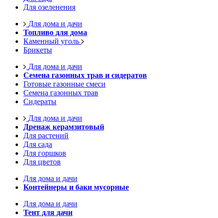
Для озеленения
Для дома и дачи
Топливо для дома
Каменный уголь
Брикеты
Для дома и дачи
Семена газонных трав и сидератов
Готовые газонные смеси
Семена газонных трав
Сидераты
Для дома и дачи
Дренаж керамзитовый
Для растений
Для сада
Для горшков
Для цветов
Для дома и дачи
Контейнеры и баки мусорные
Для дома и дачи
Тент для дачи