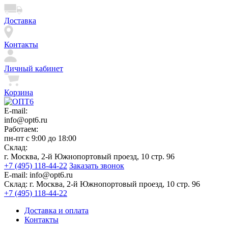
Доставка
Контакты
Личный кабинет
Корзина
E-mail:
info@opt6.ru
Работаем:
пн-пт с 9:00 до 18:00
Склад:
г. Москва, 2-й Южнопортовый проезд, 10 стр. 96
+7 (495) 118-44-22
Заказать звонок
E-mail:
info@opt6.ru
Склад:
г. Москва, 2-й Южнопортовый проезд, 10 стр. 96
+7 (495) 118-44-22
Доставка и оплата
Контакты