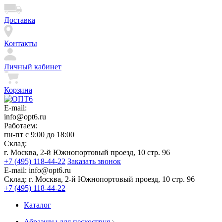
Доставка
Контакты
Личный кабинет
Корзина
E-mail:
info@opt6.ru
Работаем:
пн-пт с 9:00 до 18:00
Склад:
г. Москва, 2-й Южнопортовый проезд, 10 стр. 96
+7 (495) 118-44-22
Заказать звонок
E-mail:
info@opt6.ru
Склад:
г. Москва, 2-й Южнопортовый проезд, 10 стр. 96
+7 (495) 118-44-22
Каталог
Абразивы для пескоструя