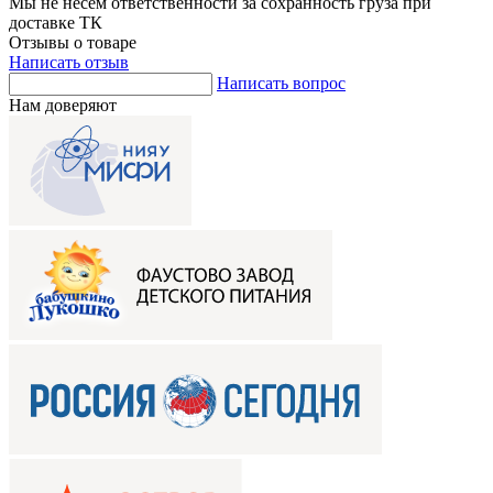
Мы не несем ответственности за сохранность груза при
доставке ТК
Отзывы о товаре
Написать отзыв
Написать вопрос
Нам доверяют