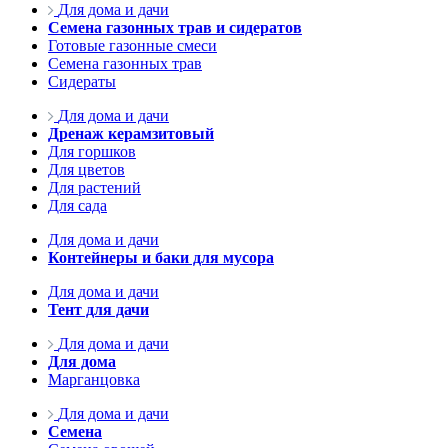
Для дома и дачи
Семена газонных трав и сидератов
Готовые газонные смеси
Семена газонных трав
Сидераты
Для дома и дачи
Дренаж керамзитовый
Для горшков
Для цветов
Для растений
Для сада
Для дома и дачи
Контейнеры и баки для мусора
Для дома и дачи
Тент для дачи
Для дома и дачи
Для дома
Марганцовка
Для дома и дачи
Семена