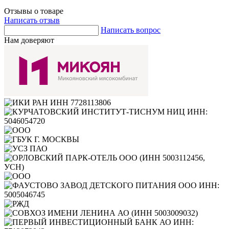
Отзывы о товаре
Написать отзыв
Написать вопрос
Нам доверяют