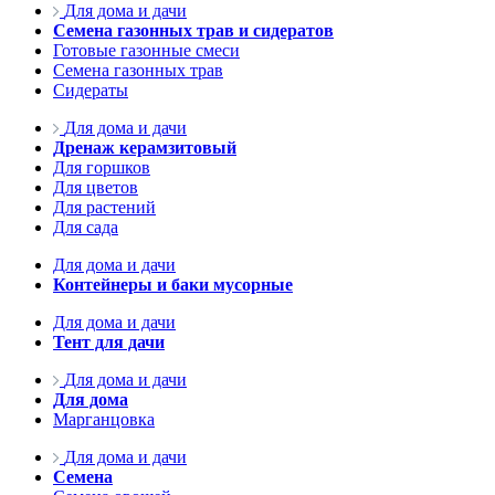
Для дома и дачи
Семена газонных трав и сидератов
Готовые газонные смеси
Семена газонных трав
Сидераты
Для дома и дачи
Дренаж керамзитовый
Для горшков
Для цветов
Для растений
Для сада
Для дома и дачи
Контейнеры и баки мусорные
Для дома и дачи
Тент для дачи
Для дома и дачи
Для дома
Марганцовка
Для дома и дачи
Семена