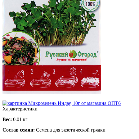
Характеристики
Вес:
0.01 кг
Состав семян:
Семена для экзотической грядки