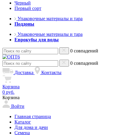
Черный
Первый сорт
Упаковочные материалы и тара
Поддоны
Упаковочные материалы и тара
Еврокубы для воды
0 совпадений
0 совпадений
Доставка
Контакты
Корзина
0 руб.
Корзина
Войти
Главная страница
Каталог
Для дома и дачи
Семена