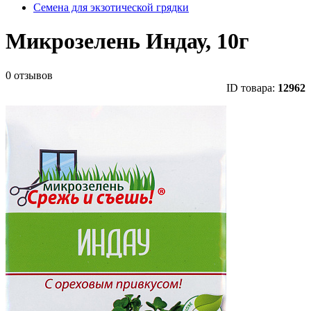
Семена для экзотической грядки
Микрозелень Индау, 10г
0 отзывов
ID товара:
12962