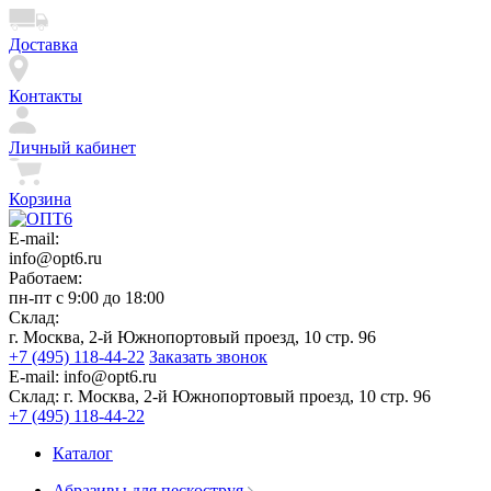
Доставка
Контакты
Личный кабинет
Корзина
E-mail:
info@opt6.ru
Работаем:
пн-пт с 9:00 до 18:00
Склад:
г. Москва, 2-й Южнопортовый проезд, 10 стр. 96
+7 (495) 118-44-22
Заказать звонок
E-mail:
info@opt6.ru
Склад:
г. Москва, 2-й Южнопортовый проезд, 10 стр. 96
+7 (495) 118-44-22
Каталог
Абразивы для пескоструя