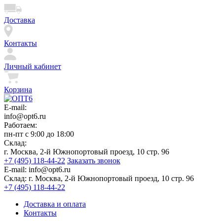
Доставка
Контакты
Личный кабинет
Корзина
E-mail:
info@opt6.ru
Работаем:
пн-пт с 9:00 до 18:00
Склад:
г. Москва, 2-й Южнопортовый проезд, 10 стр. 96
+7 (495) 118-44-22
Заказать звонок
E-mail:
info@opt6.ru
Склад:
г. Москва, 2-й Южнопортовый проезд, 10 стр. 96
+7 (495) 118-44-22
Доставка и оплата
Контакты