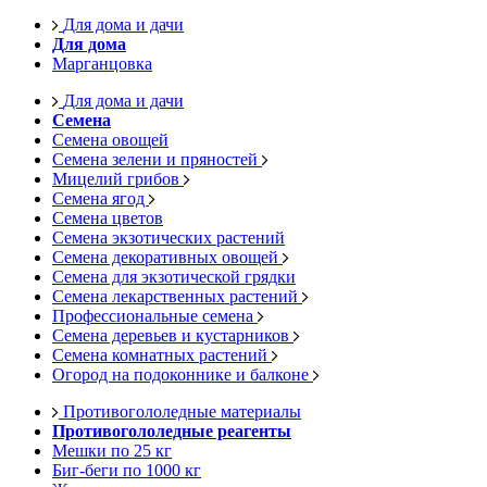
Для дома и дачи
Для дома
Марганцовка
Для дома и дачи
Семена
Семена овощей
Семена зелени и пряностей
Мицелий грибов
Семена ягод
Семена цветов
Семена экзотических растений
Семена декоративных овощей
Семена для экзотической грядки
Семена лекарственных растений
Профессиональные семена
Семена деревьев и кустарников
Семена комнатных растений
Огород на подоконнике и балконе
Противогололедные материалы
Противогололедные реагенты
Мешки по 25 кг
Биг-беги по 1000 кг