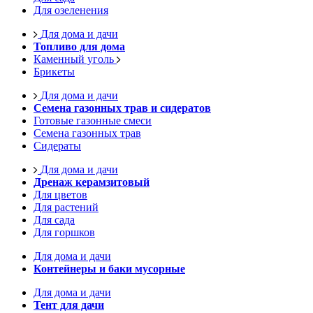
Для озеленения
Для дома и дачи
Топливо для дома
Каменный уголь
Брикеты
Для дома и дачи
Семена газонных трав и сидератов
Готовые газонные смеси
Семена газонных трав
Сидераты
Для дома и дачи
Дренаж керамзитовый
Для цветов
Для растений
Для сада
Для горшков
Для дома и дачи
Контейнеры и баки мусорные
Для дома и дачи
Тент для дачи