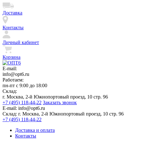
Доставка
Контакты
Личный кабинет
Корзина
E-mail:
info@opt6.ru
Работаем:
пн-пт с 9:00 до 18:00
Склад:
г. Москва, 2-й Южнопортовый проезд, 10 стр. 96
+7 (495) 118-44-22
Заказать звонок
E-mail:
info@opt6.ru
Склад:
г. Москва, 2-й Южнопортовый проезд, 10 стр. 96
+7 (495) 118-44-22
Доставка и оплата
Контакты