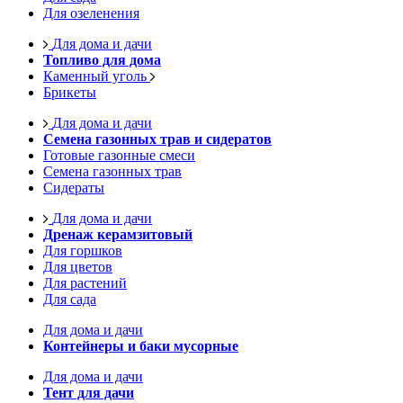
Для озеленения
Для дома и дачи
Топливо для дома
Каменный уголь
Брикеты
Для дома и дачи
Семена газонных трав и сидератов
Готовые газонные смеси
Семена газонных трав
Сидераты
Для дома и дачи
Дренаж керамзитовый
Для горшков
Для цветов
Для растений
Для сада
Для дома и дачи
Контейнеры и баки мусорные
Для дома и дачи
Тент для дачи