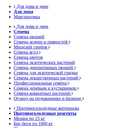
Для дома и дачи
Для дома
Марганцовка
Для дома и дачи
Семена
Семена овощей
Семена зелени и пряностей
Мицелий грибов
Семена ягод
Семена цветов
Семена экзотических растений
Семена декоративных овощей
Семена для экзотической грядки
Семена лекарственных растений
Профессиональные семена
Семена деревьев и кустарников
Семена комнатных растений
Огород на подоконнике и балконе
Противогололедные материалы
Противогололедные реагенты
Мешки по 25 кг
Биг-беги по 1000 кг