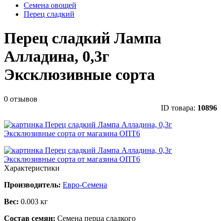
Семена овощей
Перец сладкий
Перец сладкий Лампа
Алладина, 0,3г
Эксклюзивные сорта
0 отзывов
ID товара:
10896
Характеристики
Производитель:
Евро-Семена
Вес:
0.003 кг
Состав семян:
Семена перца сладкого