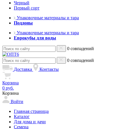
Черный
Первый сорт
Упаковочные материалы и тара
Поддоны
Упаковочные материалы и тара
Еврокубы для воды
0 совпадений
0 совпадений
Доставка
Контакты
Корзина
0 руб.
Корзина
Войти
Главная страница
Каталог
Для дома и дачи
Семена