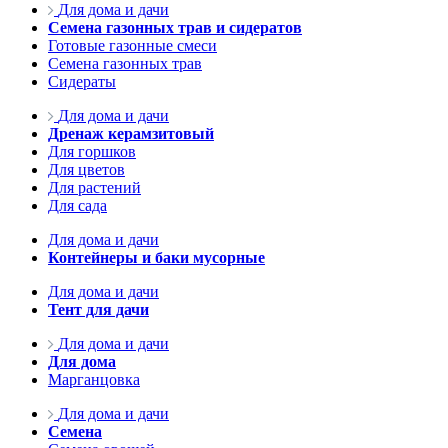
Для дома и дачи
Семена газонных трав и сидератов
Готовые газонные смеси
Семена газонных трав
Сидераты
Для дома и дачи
Дренаж керамзитовый
Для горшков
Для цветов
Для растений
Для сада
Для дома и дачи
Контейнеры и баки мусорные
Для дома и дачи
Тент для дачи
Для дома и дачи
Для дома
Марганцовка
Для дома и дачи
Семена