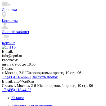
Доставка
Контакты
Личный кабинет
Корзина
E-mail:
info@opt6.ru
Работаем:
пн-пт с 9:00 до 18:00
Склад:
г. Москва, 2-й Южнопортовый проезд, 10 стр. 96
+7 (495) 118-44-22
Заказать звонок
E-mail:
info@opt6.ru
Склад:
г. Москва, 2-й Южнопортовый проезд, 10 стр. 96
+7 (495) 118-44-22
Каталог
Абразивы для пескоструя