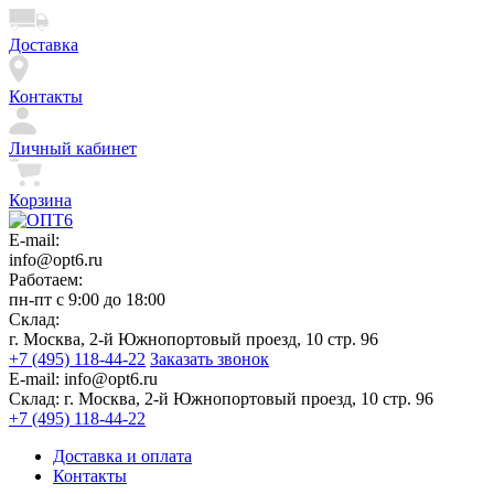
Доставка
Контакты
Личный кабинет
Корзина
E-mail:
info@opt6.ru
Работаем:
пн-пт с 9:00 до 18:00
Склад:
г. Москва, 2-й Южнопортовый проезд, 10 стр. 96
+7 (495) 118-44-22
Заказать звонок
E-mail:
info@opt6.ru
Склад:
г. Москва, 2-й Южнопортовый проезд, 10 стр. 96
+7 (495) 118-44-22
Доставка и оплата
Контакты