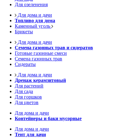
Для озеленения
Для дома и дачи
Топливо для дома
Каменный уголь
Брикеты
Для дома и дачи
Семена газонных трав и сидератов
Готовые газонные смеси
Семена газонных трав
Сидераты
Для дома и дачи
Дренаж керамзитовый
Для растений
Для сада
Для горшков
Для цветов
Для дома и дачи
Контейнеры и баки мусорные
Для дома и дачи
Тент для дачи