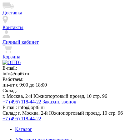
Доставка
Контакты
Личный кабинет
Корзина
E-mail:
info@opt6.ru
Работаем:
пн-пт с 9:00 до 18:00
Склад:
г. Москва, 2-й Южнопортовый проезд, 10 стр. 96
+7 (495) 118-44-22
Заказать звонок
E-mail:
info@opt6.ru
Склад:
г. Москва, 2-й Южнопортовый проезд, 10 стр. 96
+7 (495) 118-44-22
Каталог
Абразивы для пескоструя