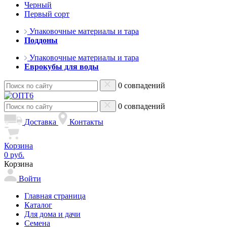
Черный
Первый сорт
Упаковочные материалы и тара
Поддоны
Упаковочные материалы и тара
Еврокубы для воды
0 совпадений
0 совпадений
Доставка
Контакты
Корзина
0 руб.
Корзина
Войти
Главная страница
Каталог
Для дома и дачи
Семена