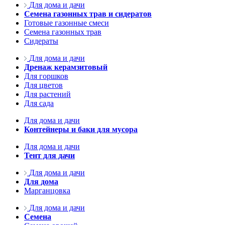
Для дома и дачи
Семена газонных трав и сидератов
Готовые газонные смеси
Семена газонных трав
Сидераты
Для дома и дачи
Дренаж керамзитовый
Для горшков
Для цветов
Для растений
Для сада
Для дома и дачи
Контейнеры и баки для мусора
Для дома и дачи
Тент для дачи
Для дома и дачи
Для дома
Марганцовка
Для дома и дачи
Семена