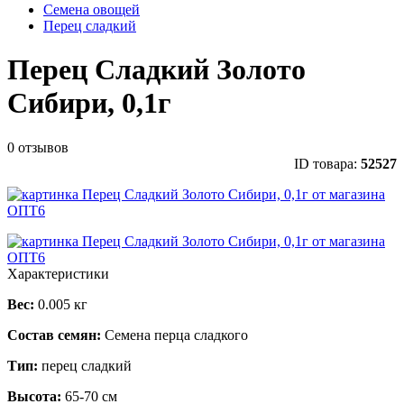
Семена овощей
Перец сладкий
Перец Сладкий Золото
Сибири, 0,1г
0 отзывов
ID товара:
52527
Характеристики
Вес:
0.005 кг
Состав семян:
Семена перца сладкого
Тип:
перец сладкий
Высота:
65-70 см