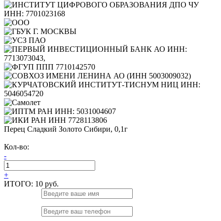
Перец Сладкий Золото Сибири, 0,1г
Кол-во:
-
+
ИТОГО:
10 руб.