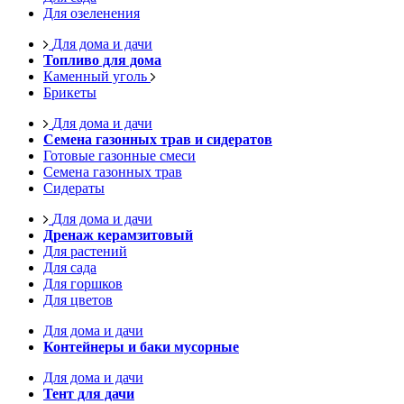
Для озеленения
Для дома и дачи
Топливо для дома
Каменный уголь
Брикеты
Для дома и дачи
Семена газонных трав и сидератов
Готовые газонные смеси
Семена газонных трав
Сидераты
Для дома и дачи
Дренаж керамзитовый
Для растений
Для сада
Для горшков
Для цветов
Для дома и дачи
Контейнеры и баки мусорные
Для дома и дачи
Тент для дачи