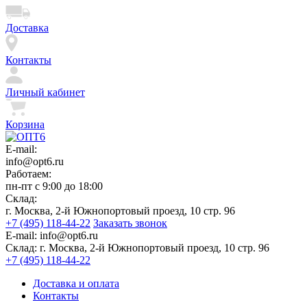
Доставка
Контакты
Личный кабинет
Корзина
E-mail:
info@opt6.ru
Работаем:
пн-пт с 9:00 до 18:00
Склад:
г. Москва, 2-й Южнопортовый проезд, 10 стр. 96
+7 (495) 118-44-22
Заказать звонок
E-mail:
info@opt6.ru
Склад:
г. Москва, 2-й Южнопортовый проезд, 10 стр. 96
+7 (495) 118-44-22
Доставка и оплата
Контакты