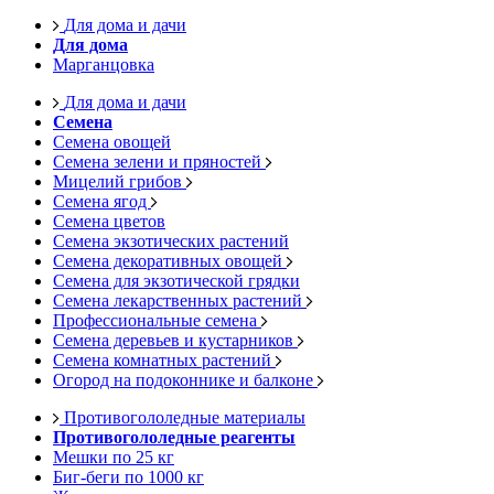
Для дома и дачи
Для дома
Марганцовка
Для дома и дачи
Семена
Семена овощей
Семена зелени и пряностей
Мицелий грибов
Семена ягод
Семена цветов
Семена экзотических растений
Семена декоративных овощей
Семена для экзотической грядки
Семена лекарственных растений
Профессиональные семена
Семена деревьев и кустарников
Семена комнатных растений
Огород на подоконнике и балконе
Противогололедные материалы
Противогололедные реагенты
Мешки по 25 кг
Биг-беги по 1000 кг