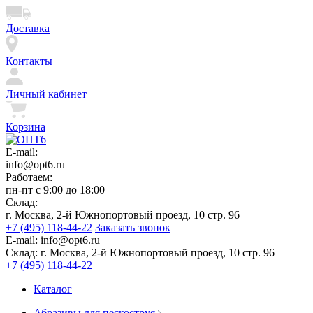
Доставка
Контакты
Личный кабинет
Корзина
E-mail:
info@opt6.ru
Работаем:
пн-пт с 9:00 до 18:00
Склад:
г. Москва, 2-й Южнопортовый проезд, 10 стр. 96
+7 (495) 118-44-22
Заказать звонок
E-mail:
info@opt6.ru
Склад:
г. Москва, 2-й Южнопортовый проезд, 10 стр. 96
+7 (495) 118-44-22
Каталог
Абразивы для пескоструя