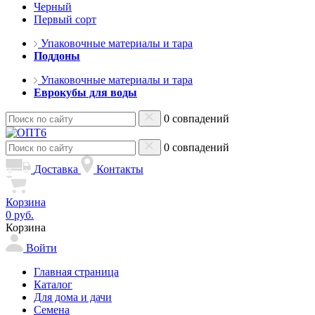
Черный
Первый сорт
Упаковочные материалы и тара
Поддоны
Упаковочные материалы и тара
Еврокубы для воды
0 совпадений
0 совпадений
Доставка
Контакты
Корзина
0 руб.
Корзина
Войти
Главная страница
Каталог
Для дома и дачи
Семена