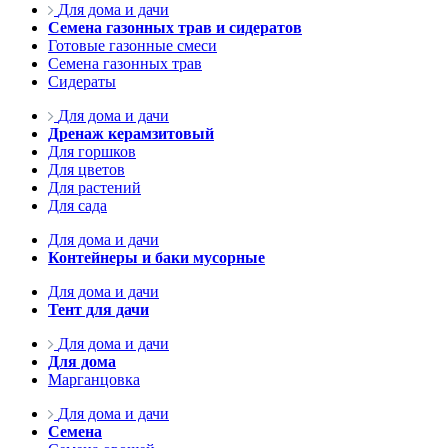
Для дома и дачи
Семена газонных трав и сидератов
Готовые газонные смеси
Семена газонных трав
Сидераты
Для дома и дачи
Дренаж керамзитовый
Для горшков
Для цветов
Для растений
Для сада
Для дома и дачи
Контейнеры и баки мусорные
Для дома и дачи
Тент для дачи
Для дома и дачи
Для дома
Марганцовка
Для дома и дачи
Семена