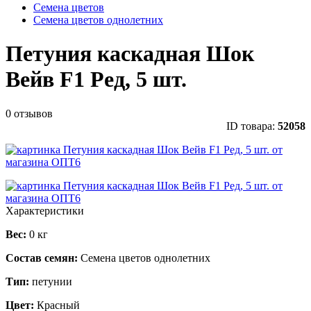
Семена цветов
Семена цветов однолетних
Петуния каскадная Шок
Вейв F1 Ред, 5 шт.
0 отзывов
ID товара:
52058
Характеристики
Вес:
0 кг
Состав семян:
Семена цветов однолетних
Тип:
петунии
Цвет:
Красный