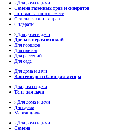
Для дома и дачи
Семена газонных трав и сидератов
Готовые газонные смеси
Семена газонных трав
Сидераты
Для дома и дачи
Дренаж керамзитовый
Для горшков
Для цветов
Для растений
Для сада
Для дома и дачи
Контейнеры и баки для мусора
Для дома и дачи
Тент для дачи
Для дома и дачи
Для дома
Марганцовка
Для дома и дачи
Семена