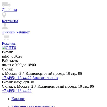
Доставка
Контакты
Личный кабинет
Корзина
E-mail:
info@opt6.ru
Работаем:
пн-пт с 9:00 до 18:00
Склад:
г. Москва, 2-й Южнопортовый проезд, 10 стр. 96
+7 (495) 118-44-22
Заказать звонок
E-mail:
info@opt6.ru
Склад:
г. Москва, 2-й Южнопортовый проезд, 10 стр. 96
+7 (495) 118-44-22
Каталог
Абразивы для пескоструя