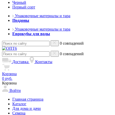
Черный
Первый сорт
Упаковочные материалы и тара
Поддоны
Упаковочные материалы и тара
Еврокубы для воды
0 совпадений
0 совпадений
Доставка
Контакты
Корзина
0 руб.
Корзина
Войти
Главная страница
Каталог
Для дома и дачи
Семена