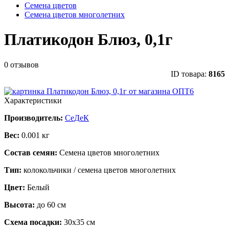
Семена цветов
Семена цветов многолетних
Платикодон Блюз, 0,1г
0 отзывов
ID товара:
8165
Характеристики
Производитель:
СеДеК
Вес:
0.001 кг
Состав семян:
Семена цветов многолетних
Тип:
колокольчики / семена цветов многолетних
Цвет:
Белый
Высота:
до 60 см
Схема посадки:
30х35 см