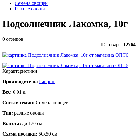
Семена овощей
Разные овощи
Подсолнечник Лакомка, 10г
0 отзывов
ID товара:
12764
Характеристики
Производитель:
Гавриш
Вес:
0.01 кг
Состав семян:
Семена овощей
Тип:
разные овощи
Высота:
до 170 см
Схема посадки:
50х50 см