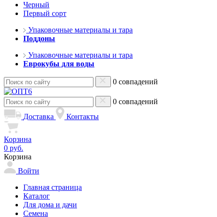
Черный
Первый сорт
Упаковочные материалы и тара
Поддоны
Упаковочные материалы и тара
Еврокубы для воды
0 совпадений
0 совпадений
Доставка
Контакты
Корзина
0 руб.
Корзина
Войти
Главная страница
Каталог
Для дома и дачи
Семена