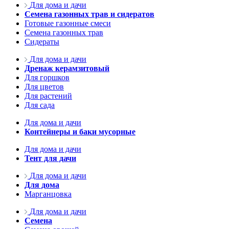
Для дома и дачи
Семена газонных трав и сидератов
Готовые газонные смеси
Семена газонных трав
Сидераты
Для дома и дачи
Дренаж керамзитовый
Для горшков
Для цветов
Для растений
Для сада
Для дома и дачи
Контейнеры и баки мусорные
Для дома и дачи
Тент для дачи
Для дома и дачи
Для дома
Марганцовка
Для дома и дачи
Семена