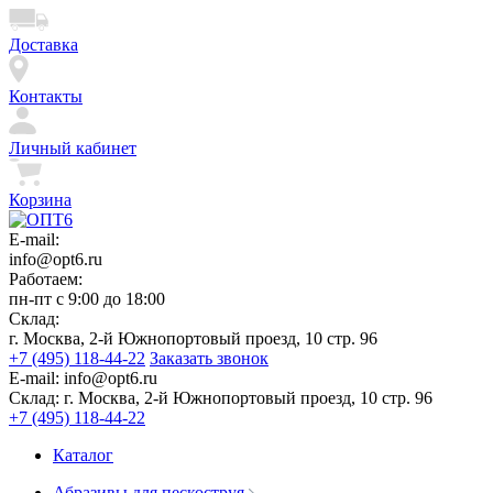
Доставка
Контакты
Личный кабинет
Корзина
E-mail:
info@opt6.ru
Работаем:
пн-пт с 9:00 до 18:00
Склад:
г. Москва, 2-й Южнопортовый проезд, 10 стр. 96
+7 (495) 118-44-22
Заказать звонок
E-mail:
info@opt6.ru
Склад:
г. Москва, 2-й Южнопортовый проезд, 10 стр. 96
+7 (495) 118-44-22
Каталог
Абразивы для пескоструя