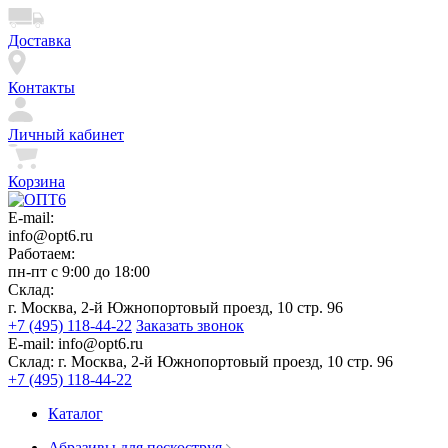
Доставка
Контакты
Личный кабинет
Корзина
E-mail:
info@opt6.ru
Работаем:
пн-пт с 9:00 до 18:00
Склад:
г. Москва, 2-й Южнопортовый проезд, 10 стр. 96
+7 (495) 118-44-22
Заказать звонок
E-mail:
info@opt6.ru
Склад:
г. Москва, 2-й Южнопортовый проезд, 10 стр. 96
+7 (495) 118-44-22
Каталог
Абразивы для пескоструя