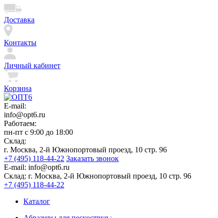
Доставка
Контакты
Личный кабинет
Корзина
E-mail:
info@opt6.ru
Работаем:
пн-пт с 9:00 до 18:00
Склад:
г. Москва, 2-й Южнопортовый проезд, 10 стр. 96
+7 (495) 118-44-22
Заказать звонок
E-mail:
info@opt6.ru
Склад:
г. Москва, 2-й Южнопортовый проезд, 10 стр. 96
+7 (495) 118-44-22
Каталог
Абразивы для пескоструя