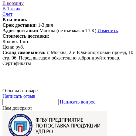
В корзину
В 1 клик
Счет
В наличии.
Срок доставки:
1-3 дня
Адрес доставки:
Москва (не въезжая в ТТК)
Изменить
Стоимость доставки:
Кол-во:
1
шт.
Цена:
руб.
Склад самовывоза:
г. Москва, 2-й Южнопортовый проезд, 10
стр. 96. Перед выездом обязательно забронируйте товар.
Сертификаты
Отзывы о товаре
Написать отзыв
Написать вопрос
Нам доверяют