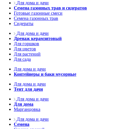
Для дома и дачи
Семена газонных трав и сидератов
Готовые газонные смеси
Семена газонных трав
Сидераты
Для дома и дачи
Дренаж керамзитовый
Для горшков
Для цветов
Для растений
Для сада
Для дома и дачи
Контейнеры и баки мусорные
Для дома и дачи
Тент для дачи
Для дома и дачи
Для дома
Марганцовка
Для дома и дачи
Семена