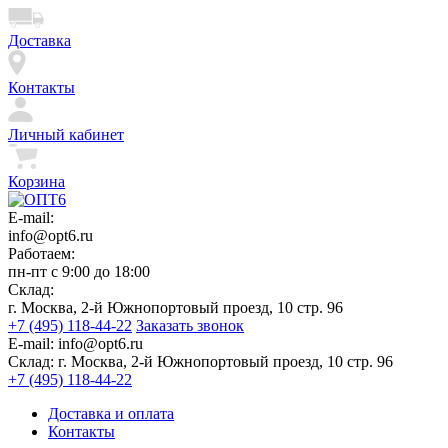
Доставка
Контакты
Личный кабинет
Корзина
E-mail:
info@opt6.ru
Работаем:
пн-пт с 9:00 до 18:00
Склад:
г. Москва, 2-й Южнопортовый проезд, 10 стр. 96
+7 (495) 118-44-22
Заказать звонок
E-mail:
info@opt6.ru
Склад:
г. Москва, 2-й Южнопортовый проезд, 10 стр. 96
+7 (495) 118-44-22
Доставка и оплата
Контакты