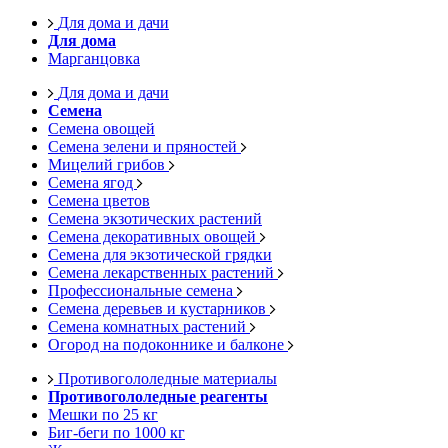
Для дома и дачи
Для дома
Марганцовка
Для дома и дачи
Семена
Семена овощей
Семена зелени и пряностей
Мицелий грибов
Семена ягод
Семена цветов
Семена экзотических растений
Семена декоративных овощей
Семена для экзотической грядки
Семена лекарственных растений
Профессиональные семена
Семена деревьев и кустарников
Семена комнатных растений
Огород на подоконнике и балконе
Противогололедные материалы
Противогололедные реагенты
Мешки по 25 кг
Биг-беги по 1000 кг