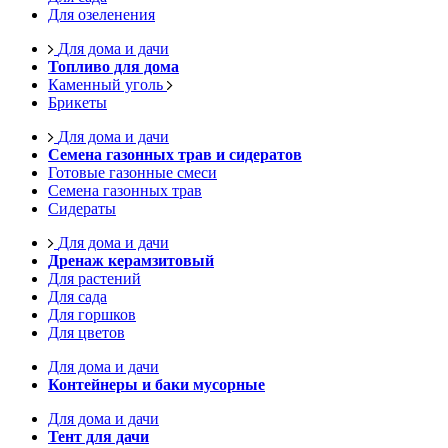
Для озеленения
Для дома и дачи
Топливо для дома
Каменный уголь
Брикеты
Для дома и дачи
Семена газонных трав и сидератов
Готовые газонные смеси
Семена газонных трав
Сидераты
Для дома и дачи
Дренаж керамзитовый
Для растений
Для сада
Для горшков
Для цветов
Для дома и дачи
Контейнеры и баки мусорные
Для дома и дачи
Тент для дачи