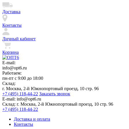
Доставка
Контакты
Личный кабинет
Корзина
E-mail:
info@opt6.ru
Работаем:
пн-пт с 9:00 до 18:00
Склад:
г. Москва, 2-й Южнопортовый проезд, 10 стр. 96
+7 (495) 118-44-22
Заказать звонок
E-mail:
info@opt6.ru
Склад:
г. Москва, 2-й Южнопортовый проезд, 10 стр. 96
+7 (495) 118-44-22
Доставка и оплата
Контакты