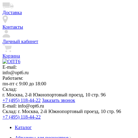
Доставка
Контакты
Личный кабинет
Корзина
E-mail:
info@opt6.ru
Работаем:
пн-пт с 9:00 до 18:00
Склад:
г. Москва, 2-й Южнопортовый проезд, 10 стр. 96
+7 (495) 118-44-22
Заказать звонок
E-mail:
info@opt6.ru
Склад:
г. Москва, 2-й Южнопортовый проезд, 10 стр. 96
+7 (495) 118-44-22
Каталог
Абразивы для пескоструя