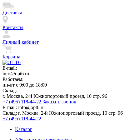
Доставка
Контакты
Личный кабинет
Корзина
E-mail:
info@opt6.ru
Работаем:
пн-пт с 9:00 до 18:00
Склад:
г. Москва, 2-й Южнопортовый проезд, 10 стр. 96
+7 (495) 118-44-22
Заказать звонок
E-mail:
info@opt6.ru
Склад:
г. Москва, 2-й Южнопортовый проезд, 10 стр. 96
+7 (495) 118-44-22
Каталог
Абразивы для пескоструя