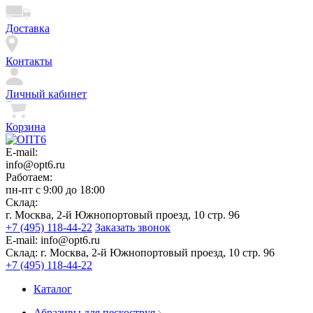
Доставка
Контакты
Личный кабинет
Корзина
E-mail:
info@opt6.ru
Работаем:
пн-пт с 9:00 до 18:00
Склад:
г. Москва, 2-й Южнопортовый проезд, 10 стр. 96
+7 (495) 118-44-22
Заказать звонок
E-mail:
info@opt6.ru
Склад:
г. Москва, 2-й Южнопортовый проезд, 10 стр. 96
+7 (495) 118-44-22
Каталог
Абразивы для пескоструя