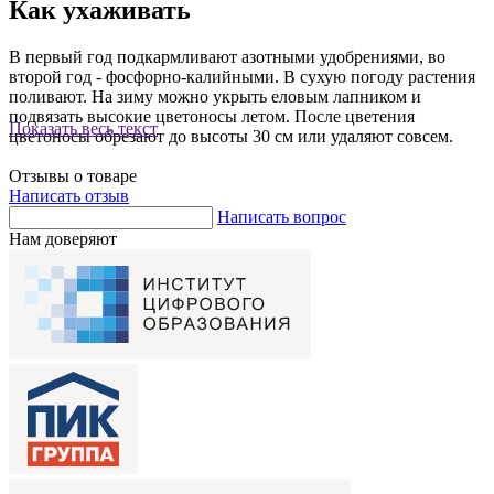
Как ухаживать
В первый год подкармливают азотными удобрениями, во
второй год - фосфорно-калийными. В сухую погоду растения
поливают. На зиму можно укрыть еловым лапником и
подвязать высокие цветоносы летом. После цветения
Показать весь текст
цветоносы обрезают до высоты 30 см или удаляют совсем.
Отзывы о товаре
Написать отзыв
Написать вопрос
Нам доверяют