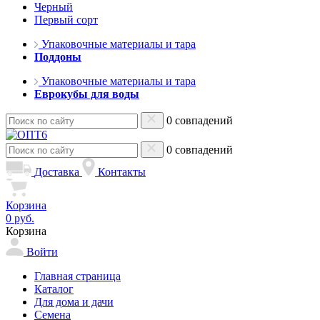
Черный
Первый сорт
Упаковочные материалы и тара
Поддоны
Упаковочные материалы и тара
Еврокубы для воды
0 совпадений
0 совпадений
Доставка
Контакты
Корзина
0 руб.
Корзина
Войти
Главная страница
Каталог
Для дома и дачи
Семена