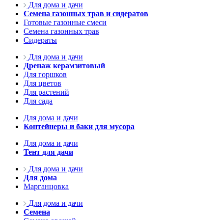
Для дома и дачи
Семена газонных трав и сидератов
Готовые газонные смеси
Семена газонных трав
Сидераты
Для дома и дачи
Дренаж керамзитовый
Для горшков
Для цветов
Для растений
Для сада
Для дома и дачи
Контейнеры и баки для мусора
Для дома и дачи
Тент для дачи
Для дома и дачи
Для дома
Марганцовка
Для дома и дачи
Семена