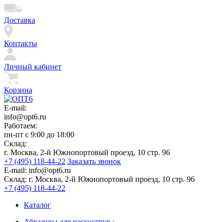
Доставка
Контакты
Личный кабинет
Корзина
E-mail:
info@opt6.ru
Работаем:
пн-пт с 9:00 до 18:00
Склад:
г. Москва, 2-й Южнопортовый проезд, 10 стр. 96
+7 (495) 118-44-22
Заказать звонок
E-mail:
info@opt6.ru
Склад:
г. Москва, 2-й Южнопортовый проезд, 10 стр. 96
+7 (495) 118-44-22
Каталог
Абразивы для пескоструя